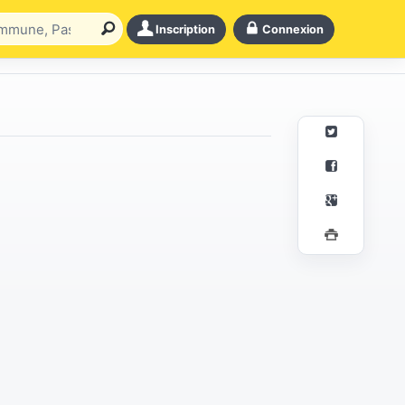
Inscription
Connexion