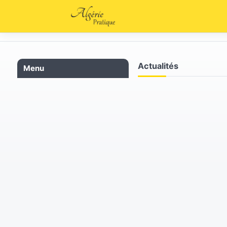
Actualités
Menu