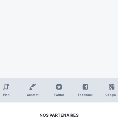
Plan
Contact
Twitter
Facebook
Google+
NOS PARTENAIRES