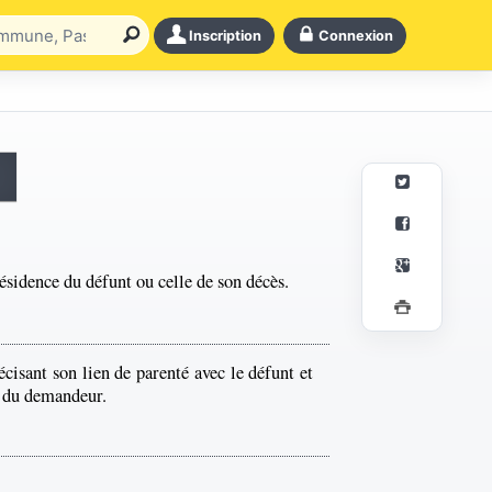
Inscription
Connexion
résidence du défunt ou celle de son décès.
cisant son lien de parenté avec le défunt et
n du demandeur.