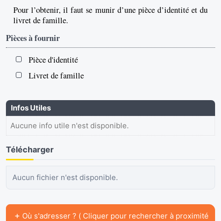
Pour l’obtenir, il faut se munir d’une pièce d’identité et du
livret de famille.
Pièces à fournir
Pièce d'identité
Livret de famille
Infos Utiles
Aucune info utile n'est disponible.
Télécharger
Aucun fichier n'est disponible.
+
Où s'adresser ? ( Cliquer pour rechercher à proximité