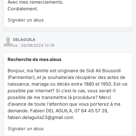
Avec mes remerciements.
Cordialement.
Signaler un abus
DELAGUILA
Le :
26/08/2024 12:19
Recherche de mes aïeux
Bonjour, ma famille est originaire de Sidi Ali Boussidi
(Parmentier), et je souhaiterais récupérer des actes de
naissance, mariage ou décès entre 1880 et 1950. Est-ce
possible par internet? Si c'est le cas, vous serait-il
possible de me transmettre la procédure? Merci
d'avance de toute l'attention que vous porterez à ma
demande. Fabien DEL AGUILA, 07 64 45 57 28,
fabien.delaguila23@gmail.com
Signaler un abus