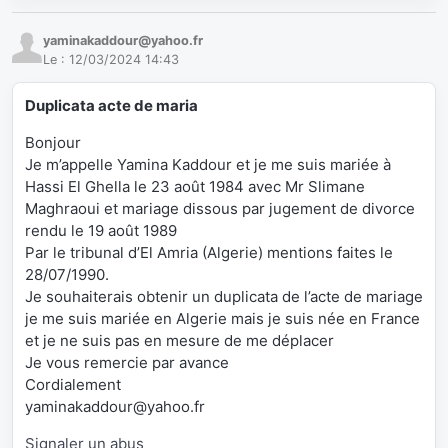
yaminakaddour@yahoo.fr
Le :
12/03/2024 14:43
Duplicata acte de maria
Bonjour
Je m’appelle Yamina Kaddour et je me suis mariée à
Hassi El Ghella le 23 août 1984 avec Mr Slimane
Maghraoui et mariage dissous par jugement de divorce
rendu le 19 août 1989
Par le tribunal d’El Amria (Algerie) mentions faites le
28/07/1990.
Je souhaiterais obtenir un duplicata de l’acte de mariage
je me suis mariée en Algerie mais je suis née en France
et je ne suis pas en mesure de me déplacer
Je vous remercie par avance
Cordialement
yaminakaddour@yahoo.fr
Signaler un abus