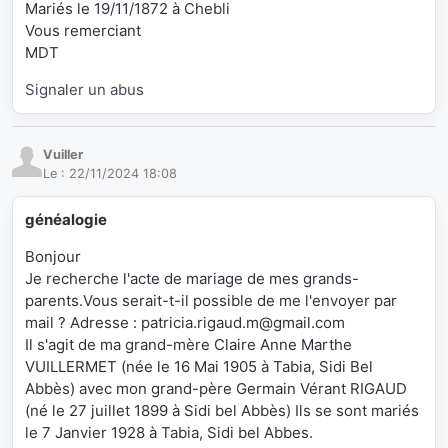
Mariés le 19/11/1872 à Chebli
Vous remerciant
MDT
Signaler un abus
Vuiller
Le :
22/11/2024 18:08
généalogie
Bonjour
Je recherche l'acte de mariage de mes grands-
parents.Vous serait-t-il possible de me l'envoyer par
mail ? Adresse : patricia.rigaud.m@gmail.com
Il s'agit de ma grand-mère Claire Anne Marthe
VUILLERMET (née le 16 Mai 1905 à Tabia, Sidi Bel
Abbès) avec mon grand-père Germain Vérant RIGAUD
(né le 27 juillet 1899 à Sidi bel Abbès) Ils se sont mariés
le 7 Janvier 1928 à Tabia, Sidi bel Abbes.