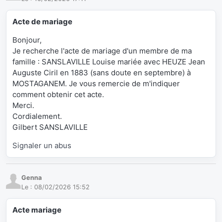
Acte de mariage
Bonjour,
Je recherche l'acte de mariage d'un membre de ma
famille : SANSLAVILLE Louise mariée avec HEUZE Jean
Auguste Ciril en 1883 (sans doute en septembre) à
MOSTAGANEM. Je vous remercie de m'indiquer
comment obtenir cet acte.
Merci.
Cordialement.
Gilbert SANSLAVILLE
Signaler un abus
Genna
Le :
08/02/2026 15:52
Acte mariage