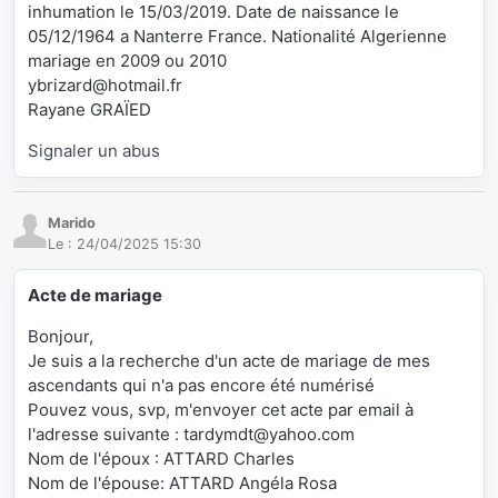
inhumation le 15/03/2019. Date de naissance le
05/12/1964 a Nanterre France. Nationalité Algerienne
mariage en 2009 ou 2010
ybrizard@hotmail.fr
Rayane GRAÏED
Signaler un abus
Marido
Le :
24/04/2025 15:30
Acte de mariage
Bonjour,
Je suis a la recherche d'un acte de mariage de mes
ascendants qui n'a pas encore été numérisé
Pouvez vous, svp, m'envoyer cet acte par email à
l'adresse suivante : tardymdt@yahoo.com
Nom de l'époux : ATTARD Charles
Nom de l'épouse: ATTARD Angéla Rosa