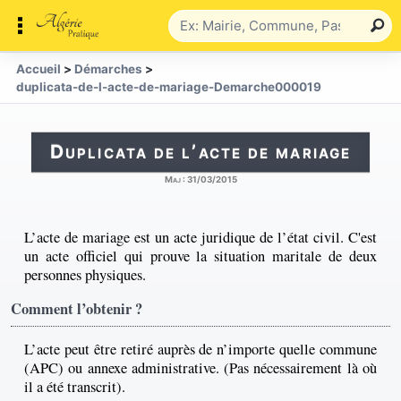
Accueil
>
Démarches
>
duplicata-de-l-acte-de-mariage-Demarche000019
Duplicata de l’acte de mariage
Maj :
31/03/2015
L’acte de mariage est un acte juridique de l’état civil. C'est
un acte officiel qui prouve la situation maritale de deux
personnes physiques.
Comment l’obtenir ?
L’acte peut être retiré auprès de n’importe quelle commune
(APC) ou annexe administrative. (Pas nécessairement là où
il a été transcrit).