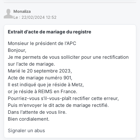
Monaliza
Le :
22/02/2024 12:52
Extrait d'acte de mariage du registre
Monsieur le président de l'APC
Bonjour,
Je me permets de vous solliciter pour une rectification
sur l'acte de mariage.
Marié le 20 septembre 2023,
Acte de mariage numéro 901,
Il est indiqué que je réside à Metz,
or je réside à REIMS en France.
Pourriez-vous s'il-vous-plaît rectifier cette erreur,
Puis m'envoyer le dit acte de mariage rectifié.
Dans l'attente de vous lire.
Bien cordialement.
Signaler un abus