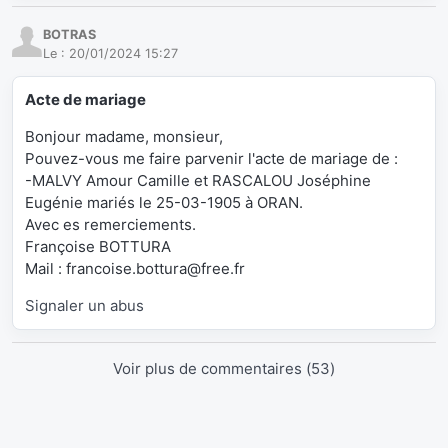
BOTRAS
Le :
20/01/2024 15:27
Acte de mariage
Bonjour madame, monsieur,
Pouvez-vous me faire parvenir l'acte de mariage de :
-MALVY Amour Camille et RASCALOU Joséphine
Eugénie mariés le 25-03-1905 à ORAN.
Avec es remerciements.
Françoise BOTTURA
Mail : francoise.bottura@free.fr
Signaler un abus
Voir plus de commentaires (
53
)