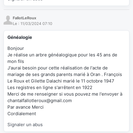
FallotLeRoux
Le :
11/03/2024 07:10
Généalogie
Bonjour
Je réalise un arbre généalogique pour les 45 ans de
mon fils
J'aurai besoin pour cette réalisation de l'acte de
mariage de ses grands parents marié à Oran . François
Le Roux et Gilette Dalachi marié le 11 octobre 1947
Les registres en ligne s'arrêtent en 1922
Merci de me renseigner si vous pouvez me l'envoyer à
chantalfallotleroux@gmail.com
Par avance Merci
Cordialement
Signaler un abus