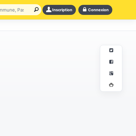
Inscription
Connexion