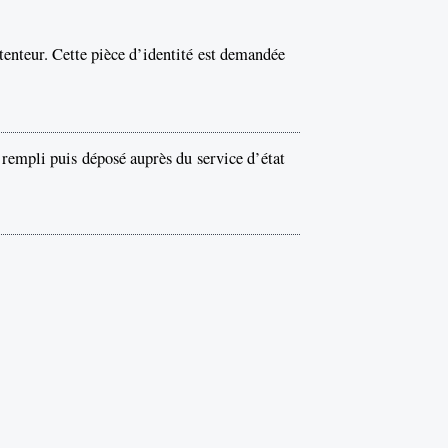
étenteur. Cette pièce d’identité est demandée
 rempli puis déposé auprès du service d’état