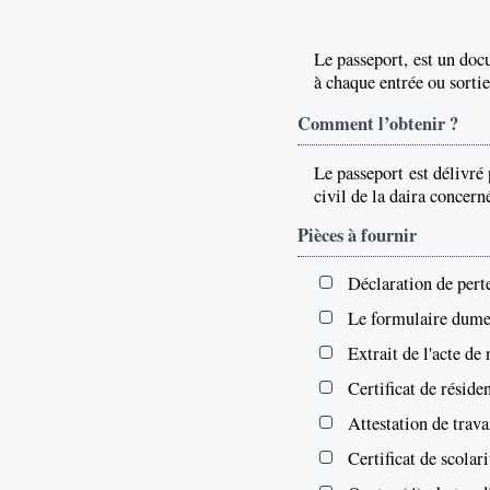
Le passeport, est un docu
à chaque entrée ou sortie
Comment l’obtenir ?
Le passeport est délivré
civil de la daira concern
Pièces à fournir
Déclaration de pert
Le formulaire dument
Extrait de l'acte de
Certificat de réside
Attestation de trava
Certificat de scolari