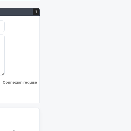
1
Connexion requise