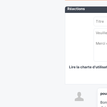
Réactions
Lire la charte d'utilisa
pou
Bon