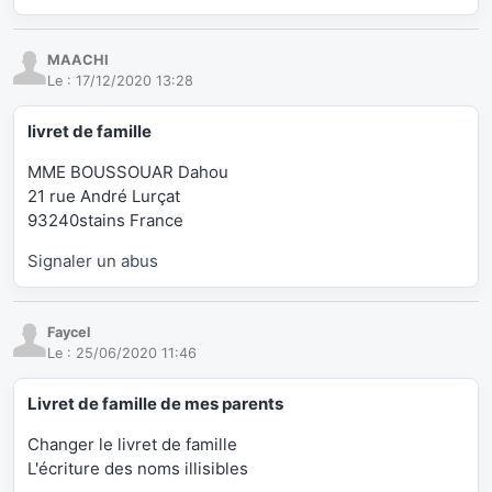
MAACHI
Le :
17/12/2020 13:28
livret de famille
MME BOUSSOUAR Dahou
21 rue André Lurçat
93240stains France
Signaler un abus
Faycel
Le :
25/06/2020 11:46
Livret de famille de mes parents
Changer le livret de famille
L'écriture des noms illisibles