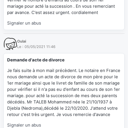
mariage pour acté la succession . En vous remerciant
par avance. C'est assez urgent. cordialement
Signaler un abus
Oulai
Le :
05/05/2021 11:46
Demande d'acte de divorce
Je fais suite à mon mail précèdent. Le notaire en France
nous demande un acte de divorce de mon père pour le
1er mariage ainsi que le livret de famille de son mariage
pour vérifier si il n'a pas eu d'enfant au cours de son 1er
mariage. pour acté la succession de mes deux parents
décédés. Mr TALEB Mohammed née le 21/10/1937 à
Djebla (Nedroma),décédé le 22/10/2020. J'attend votre
retour c'est très urgent. Je vous remercie d'avance
Signaler un abus