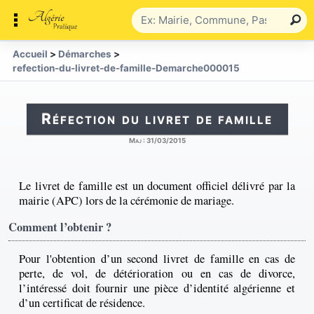
Accueil
>
Démarches
>
refection-du-livret-de-famille-Demarche000015
Réfection du livret de famille
Maj :
31/03/2015
Le livret de famille est un document officiel délivré par la
mairie (APC) lors de la cérémonie de mariage.
Comment l’obtenir ?
Pour l'obtention d’un second livret de famille en cas de
perte, de vol, de détérioration ou en cas de divorce,
l’intéressé doit fournir une pièce d’identité algérienne et
d’un certificat de résidence.