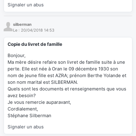
Signaler un abus
silberman
Le :
20/04/2018 14:53
Copie du livret de famille
Bonjour,
Ma mère désire refaire son livret de famille suite à une
perte. Elle est née à Oran le 09 décembre 1930 son
nom de jeune fille est AZRA; prénom Berthe Yolande et
son nom marital est SILBERMAN.
Quels sont les documents et renseignements que vous
avez besoin?
Je vous remercie auparavant,
Cordialement,
Stéphane Silberman
Signaler un abus