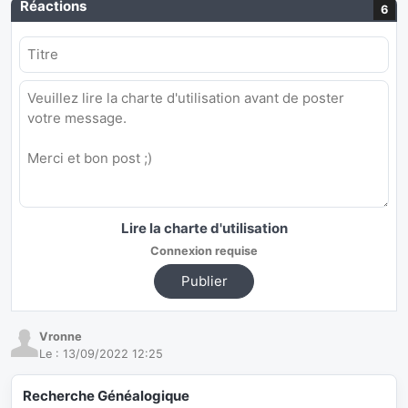
Réactions
6
Lire la charte d'utilisation
Connexion requise
Publier
Vronne
Le :
13/09/2022 12:25
Recherche Généalogique