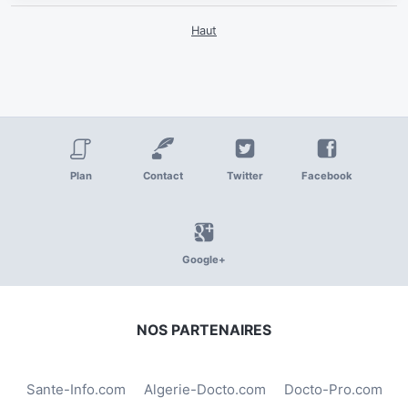
Haut
Plan
Contact
Twitter
Facebook
Google+
NOS PARTENAIRES
Sante-Info.com
Algerie-Docto.com
Docto-Pro.com