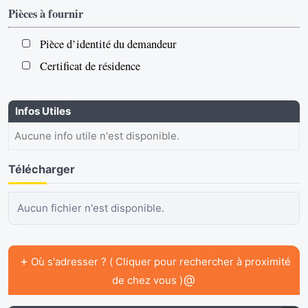
Pièces à fournir
Pièce d’identité du demandeur
Certificat de résidence
Infos Utiles
Aucune info utile n'est disponible.
Télécharger
Aucun fichier n'est disponible.
+
Où s'adresser ? ( Cliquer pour rechercher à proximité
@
de chez vous )