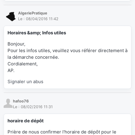
AlgeriePratique
Le :
08/04/2016 11:42
Horaires &amp; Infos utiles
Bonjour,
Pour les infos utiles, veuillez vous référer directement à
la démarche concernée.
Cordialement,
AP.
Signaler un abus
hafoo76
Le :
08/02/2016 11:31
horaire de dépôt
Prière de nous confirmer l'horaire de dépôt pour le