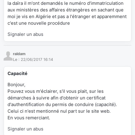
la daïra il m'ont demandés le numéro d'immatriculation
aux ministères des affaires étrangères en sachant que
moi je vis en Algérie et pas a l'étranger et apparemment
c'est une nouvelle procédure
Signaler un abus
raldam
Le :
22/06/2017 16:14
Capacité
Bonjour,
Pouvez vous m'éclairer, s'il vous plait, sur les
démarches à suivre afin d'obtenir un certificat
d'authentification du permis de conduire (capacité).
Celui ci n'est mentionné nul part sur le site web.
En vous remerciant.
Signaler un abus