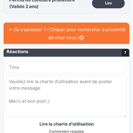
Lire
(Valide 2 ans)
+
Où s'adresser ? ( Cliquer pour rechercher à proximité
@
de chez vous )
Réactions
7
Lire la charte d'utilisation
Connexion requise