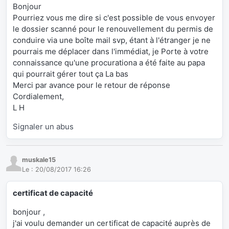
Bonjour
Pourriez vous me dire si c'est possible de vous envoyer
le dossier scanné pour le renouvellement du permis de
conduire via une boîte mail svp, étant à l'étranger je ne
pourrais me déplacer dans l'immédiat, je Porte à votre
connaissance qu'une procurationa a été faite au papa
qui pourrait gérer tout ça La bas
Merci par avance pour le retour de réponse
Cordialement,
L H
Signaler un abus
muskale15
Le :
20/08/2017 16:26
certificat de capacité
bonjour ,
j'ai voulu demander un certificat de capacité auprès de