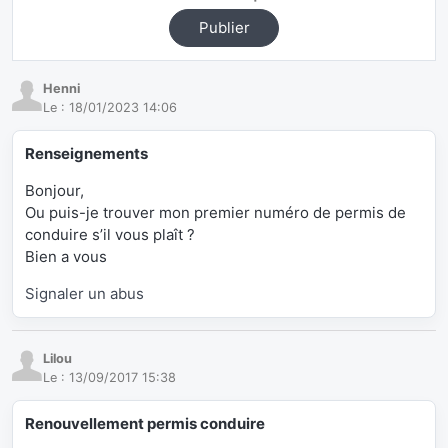
Publier
Henni
Le :
18/01/2023 14:06
Renseignements
Bonjour,
Ou puis-je trouver mon premier numéro de permis de
conduire s’il vous plaît ?
Bien a vous
Signaler un abus
Lilou
Le :
13/09/2017 15:38
Renouvellement permis conduire