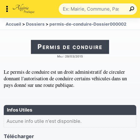
Accueil
>
Dossiers
>
permis-de-conduire-Dossier000002
Permis de conduire
Maj :
29/03/2015
Le permis de conduire est un droit administratif de circuler
donnant l'autorisation de conduire certains véhicules dans un
pays donné sur une route publique.
Infos Utiles
Aucune info utile n'est disponible.
Télécharger