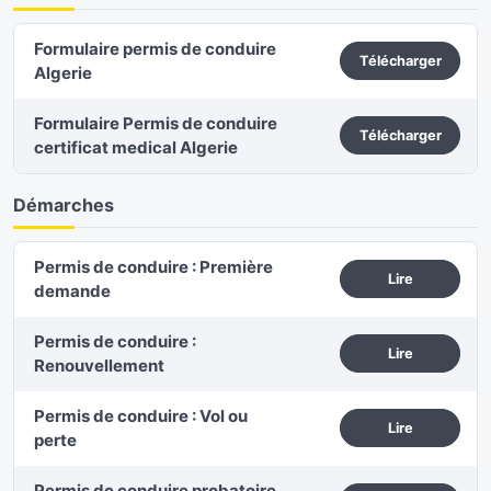
Formulaire permis de conduire
Télécharger
Algerie
Formulaire Permis de conduire
Télécharger
certificat medical Algerie
Démarches
Permis de conduire : Première
Lire
demande
Permis de conduire :
Lire
Renouvellement
Permis de conduire : Vol ou
Lire
perte
Permis de conduire probatoire