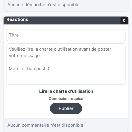
Aucune démarche n'est disponible.
Réactions
0
Lire la charte d'utilisation
Connexion requise
Publier
Aucun commentaire n'est disponible.