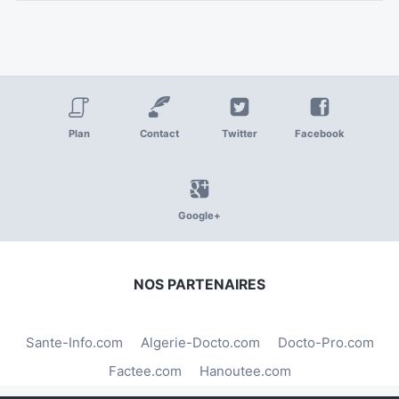
Plan
Contact
Twitter
Facebook
Google+
NOS PARTENAIRES
Sante-Info.com
Algerie-Docto.com
Docto-Pro.com
Factee.com
Hanoutee.com