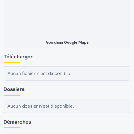
Voir dans Google Maps
Télécharger
Aucun fichier n'est disponible.
Dossiers
Aucun dossier n'est disponible.
Démarches