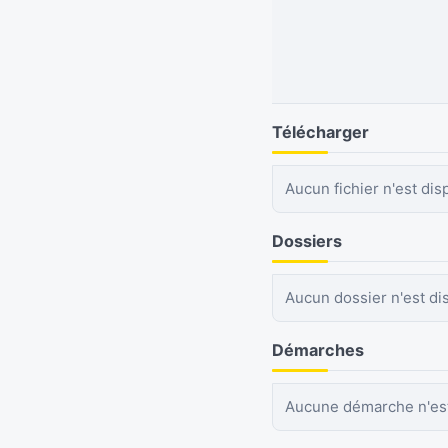
Télécharger
Aucun fichier n'est dis
Dossiers
Aucun dossier n'est di
Démarches
Aucune démarche n'est