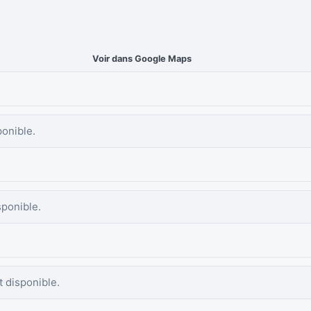
Voir dans Google Maps
ponible.
sponible.
 disponible.