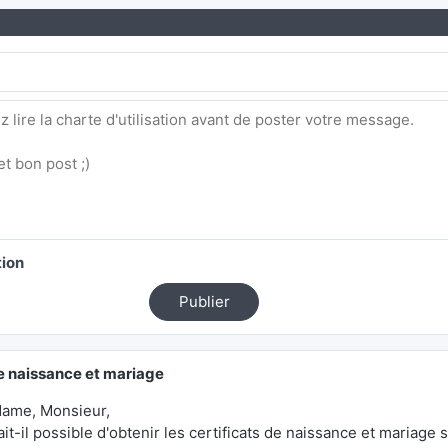
tion
Publier
e naissance et mariage
ame, Monsieur,
it-il possible d'obtenir les certificats de naissance et mariage 