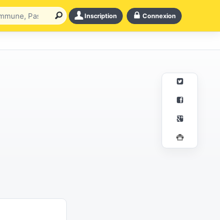
Inscription
Connexion