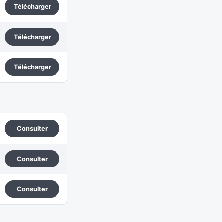
Télécharger
Télécharger
Télécharger
Consulter
Consulter
Consulter