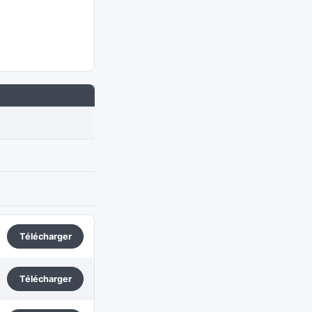
Télécharger
Télécharger