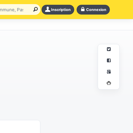
Inscription
Connexion