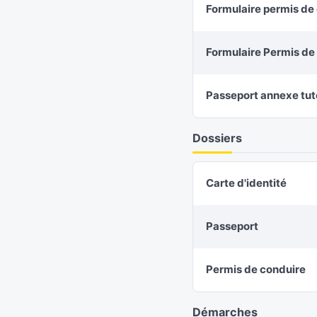
Formulaire permis de
Formulaire Permis de 
Passeport annexe tut
Dossiers
Carte d'identité
Passeport
Permis de conduire
Démarches