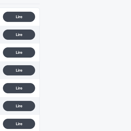
Lire
Lire
Lire
Lire
Lire
Lire
Lire