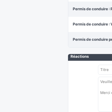
Permis de conduire :
Permis de conduire : 
Permis de conduire pr
Réactions