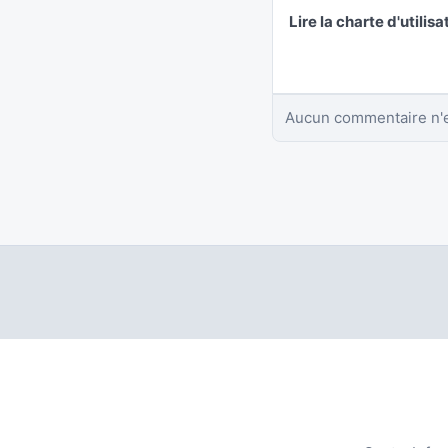
Lire la charte d'utilisa
Aucun commentaire n'e