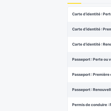
Carte d’identité : Pert
Carte d’identité : P
Carte d’identité : Re
Passeport : Perte ou v
Passeport : Premièr
Passeport : Renouvel
Permis de conduire 