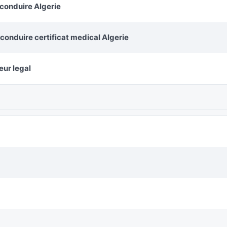
 conduire Algerie
conduire certificat medical Algerie
eur legal