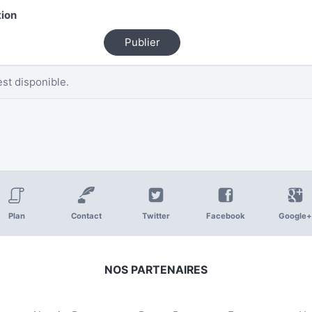
tion
Publier
st disponible.
Plan
Contact
Twitter
Facebook
Google+
NOS PARTENAIRES