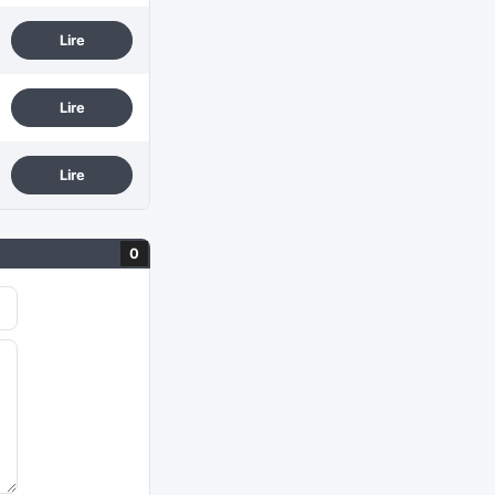
Lire
Lire
Lire
0