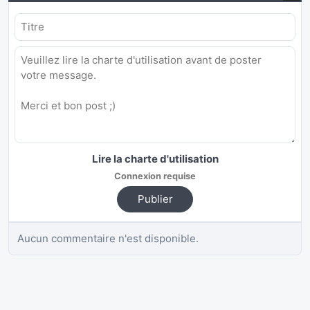
Lire la charte d'utilisation
Connexion requise
Publier
Aucun commentaire n'est disponible.