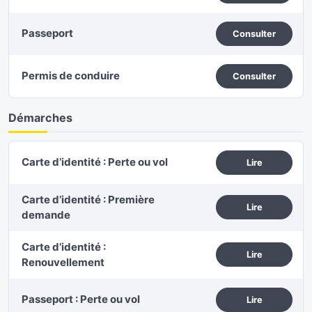
Passeport
Consulter
Permis de conduire
Consulter
Démarches
Carte d’identité : Perte ou vol
Lire
Carte d’identité : Première
Lire
demande
Carte d’identité :
Lire
Renouvellement
Passeport : Perte ou vol
Lire