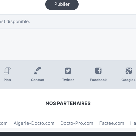
Publier
st disponible.
Plan
Contact
Twitter
Facebook
Google+
NOS PARTENAIRES
.com
Algerie-Docto.com
Docto-Pro.com
Factee.com
Ha