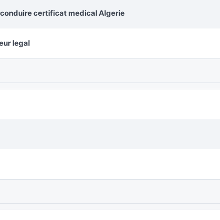
conduire certificat medical Algerie
eur legal