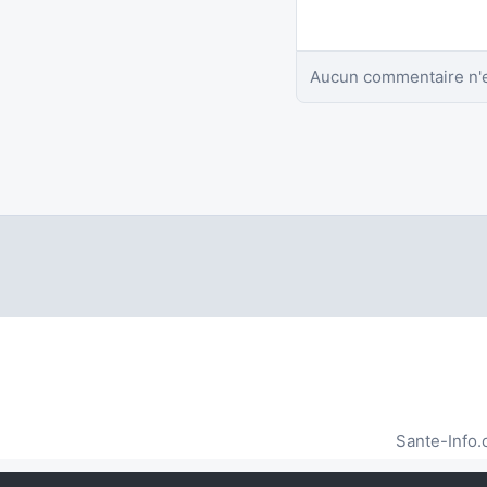
Aucun commentaire n'e
Sante-Info