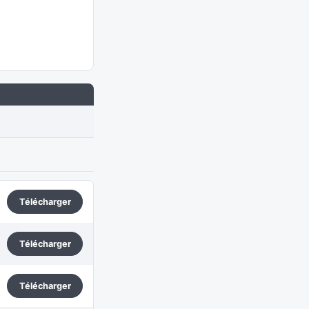
Télécharger
Télécharger
Télécharger