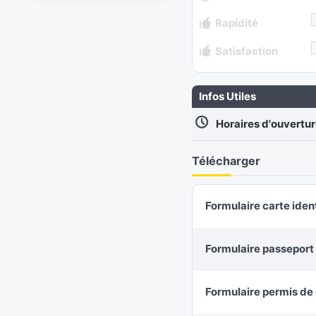
Rapidité
Satisfaction
Infos Utiles
Horaires d'ouvertu
Télécharger
Formulaire carte iden
Formulaire passeport
Formulaire permis de