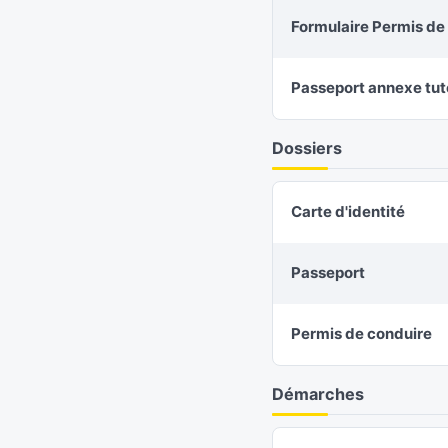
Formulaire Permis de 
Passeport annexe tut
Dossiers
Carte d'identité
Passeport
Permis de conduire
Démarches