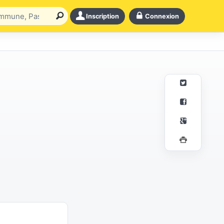
Inscription
Connexion