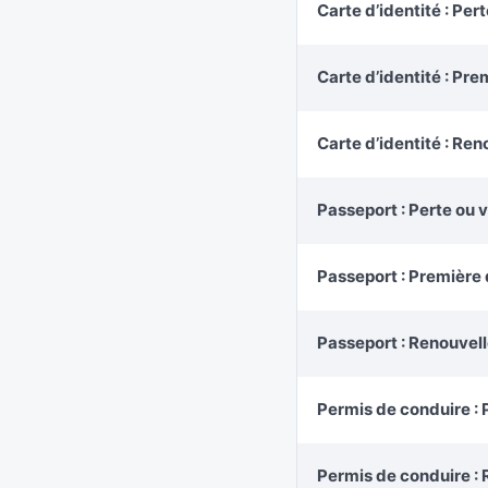
Carte d’identité : Pert
Carte d’identité : P
Carte d’identité : Re
Passeport : Perte ou v
Passeport : Premièr
Passeport : Renouvel
Permis de conduire 
Permis de conduire :