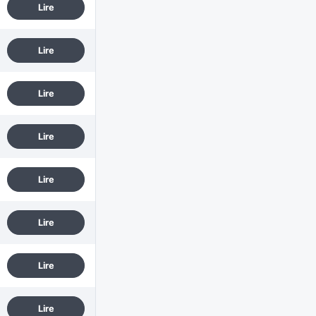
Lire
Lire
Lire
Lire
Lire
Lire
Lire
Lire