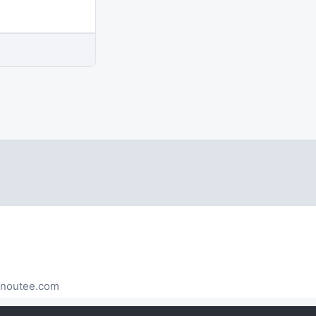
noutee.com