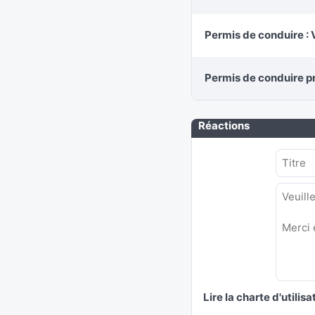
Permis de conduire : 
Permis de conduire pr
Réactions
Lire la charte d'utilisa