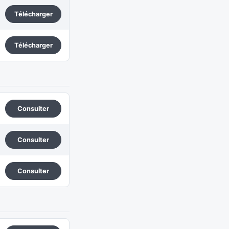
Télécharger
Télécharger
Consulter
Consulter
Consulter