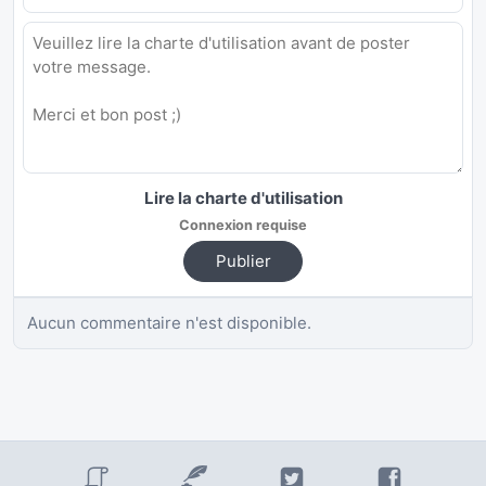
Lire la charte d'utilisation
Connexion requise
Publier
Aucun commentaire n'est disponible.