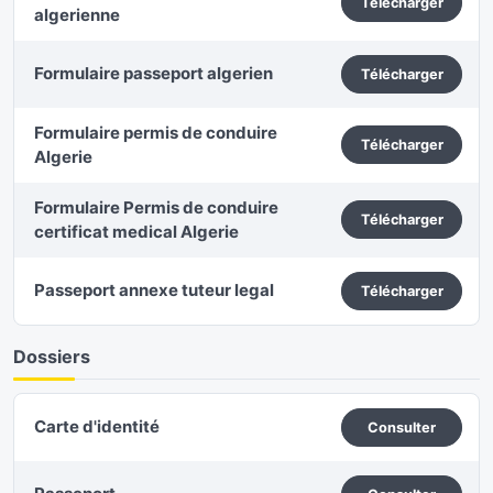
Télécharger
algerienne
Formulaire passeport algerien
Télécharger
Formulaire permis de conduire
Télécharger
Algerie
Formulaire Permis de conduire
Télécharger
certificat medical Algerie
Passeport annexe tuteur legal
Télécharger
Dossiers
Carte d'identité
Consulter