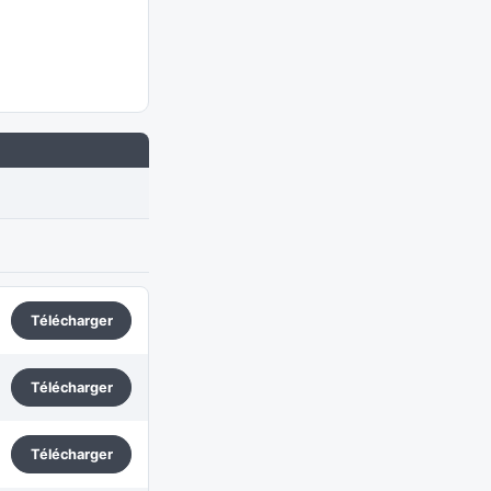
Télécharger
Télécharger
Télécharger