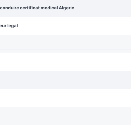
conduire certificat medical Algerie
eur legal