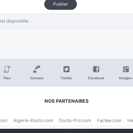
Publier
st disponible.
Plan
Contact
Twitter
Facebook
Google+
NOS PARTENAIRES
.com
Algerie-Docto.com
Docto-Pro.com
Factee.com
Ha