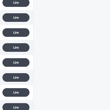
Lire
Lire
Lire
Lire
Lire
Lire
Lire
Lire