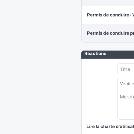
Permis de conduire : 
Permis de conduire pr
Réactions
Lire la charte d'utilisa