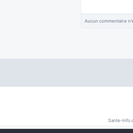
Aucun commentaire n'e
Sante-Info