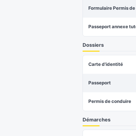
Formulaire Permis de 
Passeport annexe tut
Dossiers
Carte d'identité
Passeport
Permis de conduire
Démarches