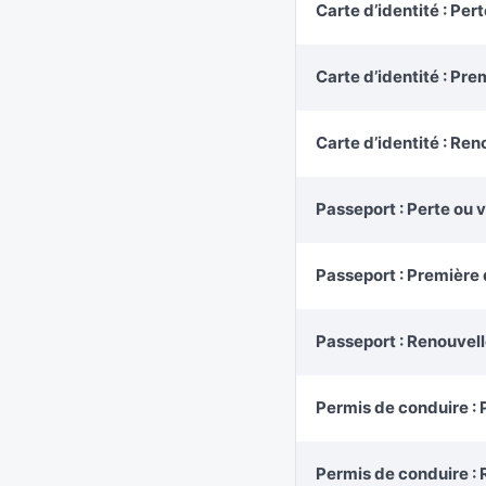
Carte d’identité : Pert
Carte d’identité : P
Carte d’identité : Re
Passeport : Perte ou v
Passeport : Premièr
Passeport : Renouvel
Permis de conduire 
Permis de conduire :