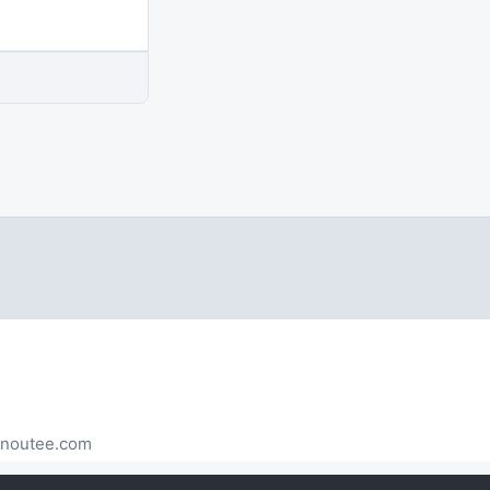
noutee.com