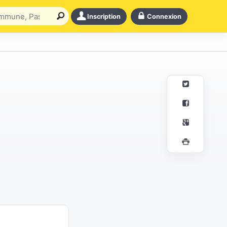
Inscription
Connexion