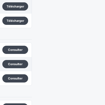
Télécharger
Télécharger
Consulter
Consulter
Consulter