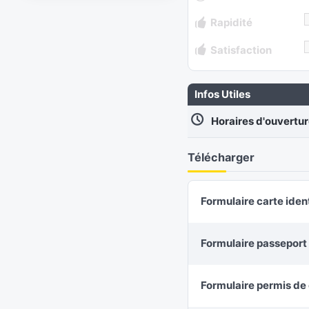
Rapidité
Satisfaction
Infos Utiles
Horaires d'ouvertu
Télécharger
Formulaire carte iden
Formulaire passeport
Formulaire permis de