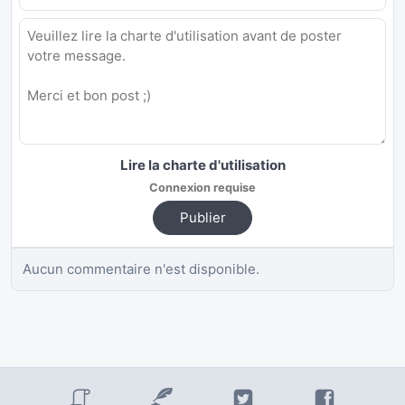
Lire la charte d'utilisation
Connexion requise
Publier
Aucun commentaire n'est disponible.