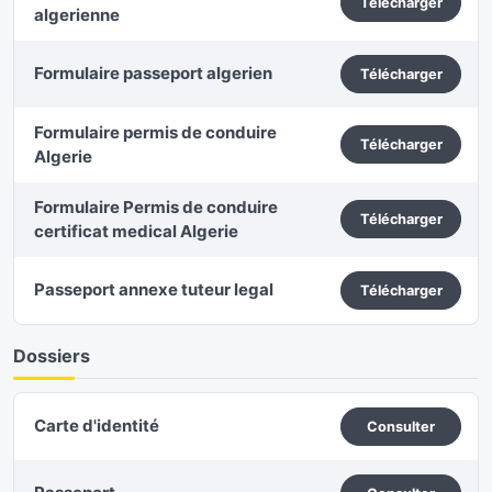
Télécharger
algerienne
Formulaire passeport algerien
Télécharger
Formulaire permis de conduire
Télécharger
Algerie
Formulaire Permis de conduire
Télécharger
certificat medical Algerie
Passeport annexe tuteur legal
Télécharger
Dossiers
Carte d'identité
Consulter