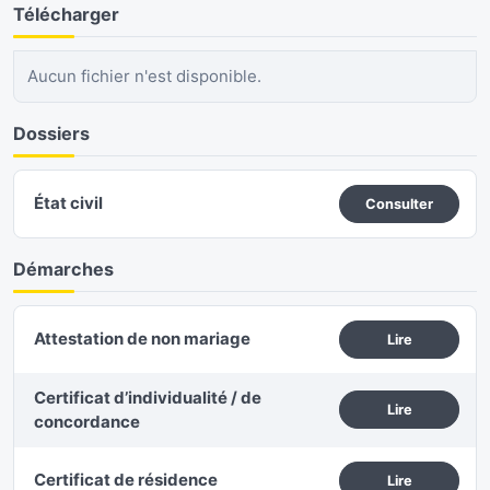
Télécharger
Aucun fichier n'est disponible.
Dossiers
État civil
Consulter
Démarches
Attestation de non mariage
Lire
Certificat d’individualité / de
Lire
concordance
Certificat de résidence
Lire