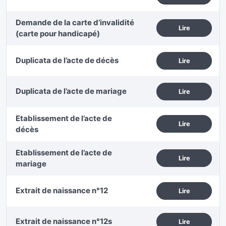
Demande de la carte d’invalidité
Lire
(carte pour handicapé)
Duplicata de l’acte de décès
Lire
Duplicata de l’acte de mariage
Lire
Etablissement de l’acte de
Lire
décès
Etablissement de l’acte de
Lire
mariage
Extrait de naissance n°12
Lire
Extrait de naissance n°12s
Lire