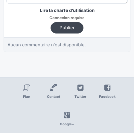
Lire la charte d'utilisation
Connexion requise
Publier
Aucun commentaire n'est disponible.
Plan
Contact
Twitter
Facebook
Google+