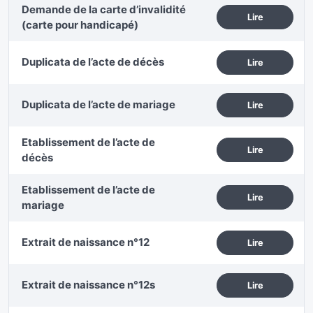
Demande de la carte d’invalidité
Lire
(carte pour handicapé)
Duplicata de l’acte de décès
Lire
Duplicata de l’acte de mariage
Lire
Etablissement de l’acte de
Lire
décès
Etablissement de l’acte de
Lire
mariage
Extrait de naissance n°12
Lire
Extrait de naissance n°12s
Lire