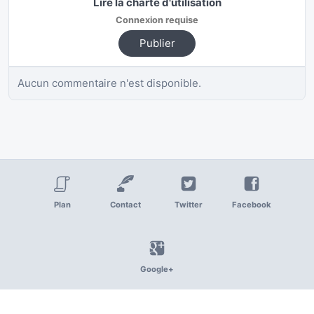
Lire la charte d'utilisation
Connexion requise
Publier
Aucun commentaire n'est disponible.
Plan
Contact
Twitter
Facebook
Google+