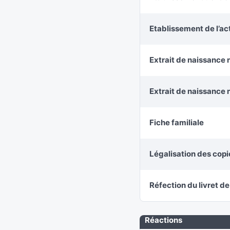
Etablissement de l’a
Extrait de naissance 
Extrait de naissance 
Fiche familiale
Légalisation des cop
Réfection du livret de
Réactions