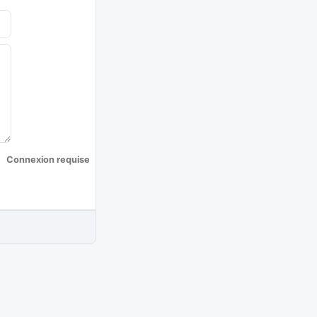
Connexion requise