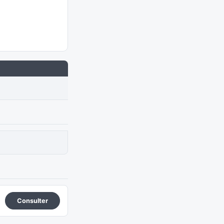
Consulter