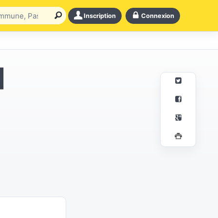
Inscription
Connexion