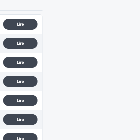
Lire
Lire
Lire
Lire
Lire
Lire
Lire