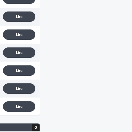
Lire
Lire
Lire
Lire
Lire
Lire
0