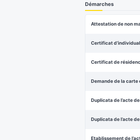
Démarches
Attestation de non m
Certificat d’individu
Certificat de résiden
Demande de la carte d
Duplicata de l’acte d
Duplicata de l’acte d
Etablissement de l’ac