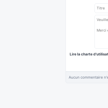
Lire la charte d'utilisa
Aucun commentaire n'e