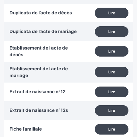
Duplicata de l’acte de décès
Lire
Duplicata de l’acte de mariage
Lire
Etablissement de l’acte de
Lire
décès
Etablissement de l’acte de
Lire
mariage
Extrait de naissance n°12
Lire
Extrait de naissance n°12s
Lire
Fiche familiale
Lire