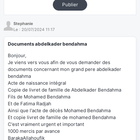
Publier
Stephanie
Le :
20/07/2024 11:17
Documents abdelkader bendahma
Bonjour,
Je viens vers vous afin de vous demander des
documents concernant mon grand pere abdelkader
bendahma
Acte de naissance intégral
Copie de livret de famille de Abdelkader Bendahma
Fils de Mohamed Bendahma
Et de Fatima Radjah
Ainsi que l'acte de décès Mohamed Bendahma
Et copie livret de famille de mohamed Bendahma
C'est vraiment urgent et important
1000 mercis par avance
BarakaAllahoufik