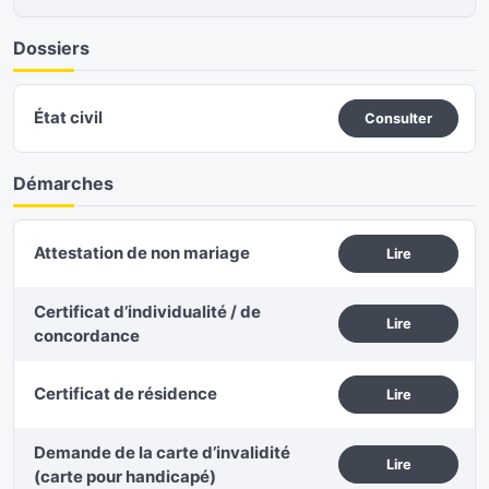
Dossiers
État civil
Consulter
Démarches
Attestation de non mariage
Lire
Certificat d’individualité / de
Lire
concordance
Certificat de résidence
Lire
Demande de la carte d’invalidité
Lire
(carte pour handicapé)