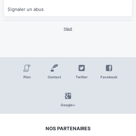
Signaler un abus
Haut
Plan
Contact
Twitter
Facebook
Google+
NOS PARTENAIRES