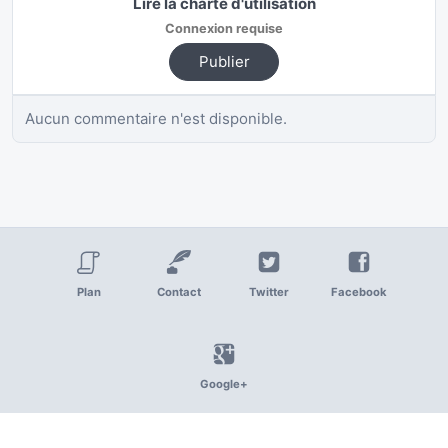
Lire la charte d'utilisation
Connexion requise
Publier
Aucun commentaire n'est disponible.
Plan
Contact
Twitter
Facebook
Google+