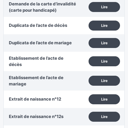
Demande de la carte d’invalidité
Lire
(carte pour handicapé)
Duplicata de l’acte de décès
Lire
Duplicata de l’acte de mariage
Lire
Etablissement de l’acte de
Lire
décès
Etablissement de l’acte de
Lire
mariage
Extrait de naissance n°12
Lire
Extrait de naissance n°12s
Lire