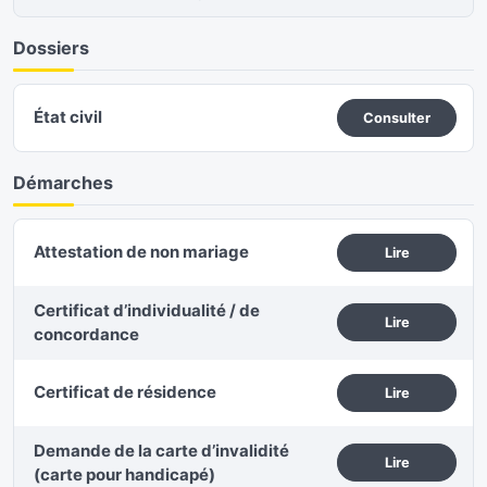
Dossiers
État civil
Consulter
Démarches
Attestation de non mariage
Lire
Certificat d’individualité / de
Lire
concordance
Certificat de résidence
Lire
Demande de la carte d’invalidité
Lire
(carte pour handicapé)