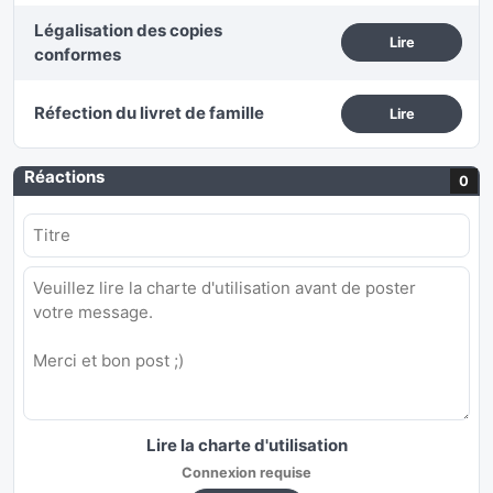
Légalisation des copies
Lire
conformes
Réfection du livret de famille
Lire
Réactions
0
Lire la charte d'utilisation
Connexion requise