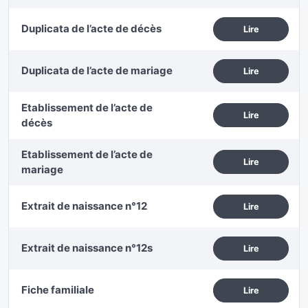
Duplicata de l’acte de décès
Lire
Duplicata de l’acte de mariage
Lire
Etablissement de l’acte de
Lire
décès
Etablissement de l’acte de
Lire
mariage
Extrait de naissance n°12
Lire
Extrait de naissance n°12s
Lire
Fiche familiale
Lire