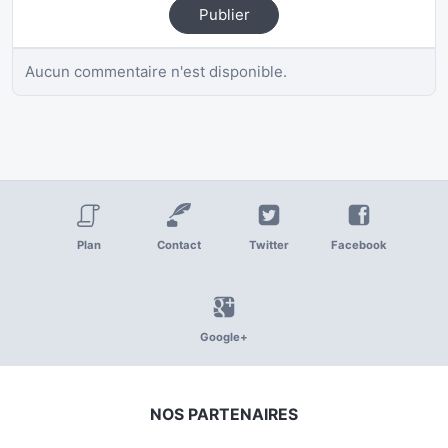
Publier
Aucun commentaire n'est disponible.
Plan
Contact
Twitter
Facebook
Google+
NOS PARTENAIRES