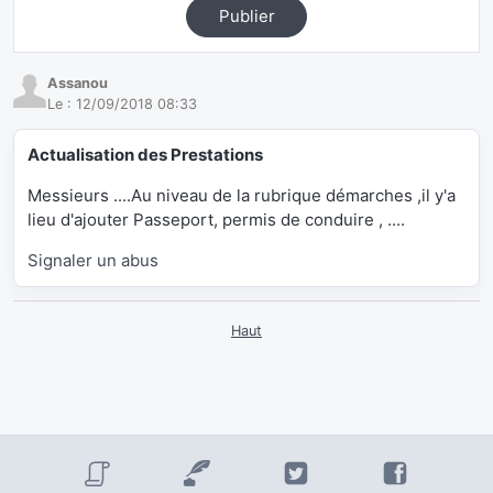
Publier
Assanou
Le :
12/09/2018 08:33
Actualisation des Prestations
Messieurs ....Au niveau de la rubrique démarches ,il y'a
lieu d'ajouter Passeport, permis de conduire , ....
Signaler un abus
Haut