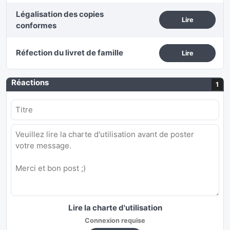
Légalisation des copies
Lire
conformes
Réfection du livret de famille
Lire
Réactions
1
Lire la charte d'utilisation
Connexion requise