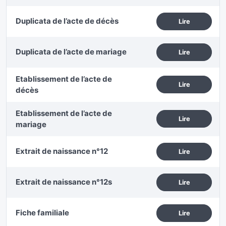
Duplicata de l’acte de décès
Lire
Duplicata de l’acte de mariage
Lire
Etablissement de l’acte de
Lire
décès
Etablissement de l’acte de
Lire
mariage
Extrait de naissance n°12
Lire
Extrait de naissance n°12s
Lire
Fiche familiale
Lire