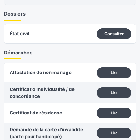
Dossiers
État civil
Consulter
Démarches
Attestation de non mariage
Lire
Certificat d’individualité / de
Lire
concordance
Certificat de résidence
Lire
Demande de la carte d’invalidité
Lire
(carte pour handicapé)