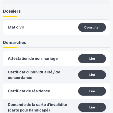
Dossiers
État civil
Consulter
Démarches
Attestation de non mariage
Lire
Certificat d’individualité / de
Lire
concordance
Certificat de résidence
Lire
Demande de la carte d’invalidité
Lire
(carte pour handicapé)