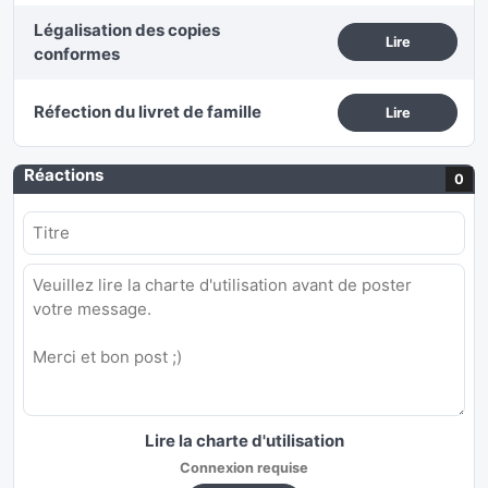
Légalisation des copies
Lire
conformes
Réfection du livret de famille
Lire
Réactions
0
Lire la charte d'utilisation
Connexion requise