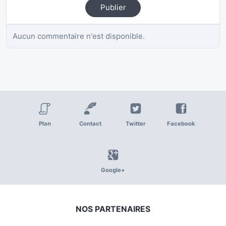
Publier
Aucun commentaire n'est disponible.
Plan
Contact
Twitter
Facebook
Google+
NOS PARTENAIRES