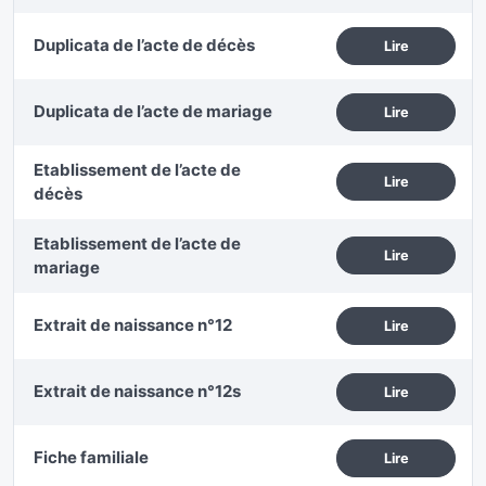
Duplicata de l’acte de décès
Lire
Duplicata de l’acte de mariage
Lire
Etablissement de l’acte de
Lire
décès
Etablissement de l’acte de
Lire
mariage
Extrait de naissance n°12
Lire
Extrait de naissance n°12s
Lire
Fiche familiale
Lire