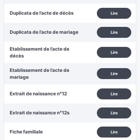
Duplicata de l’acte de décès
Lire
Duplicata de l’acte de mariage
Lire
Etablissement de l’acte de
Lire
décès
Etablissement de l’acte de
Lire
mariage
Extrait de naissance n°12
Lire
Extrait de naissance n°12s
Lire
Fiche familiale
Lire