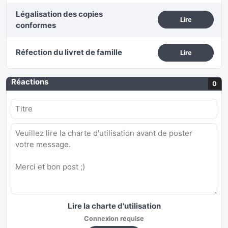
Légalisation des copies
Lire
conformes
Réfection du livret de famille
Lire
Réactions
0
Lire la charte d'utilisation
Connexion requise