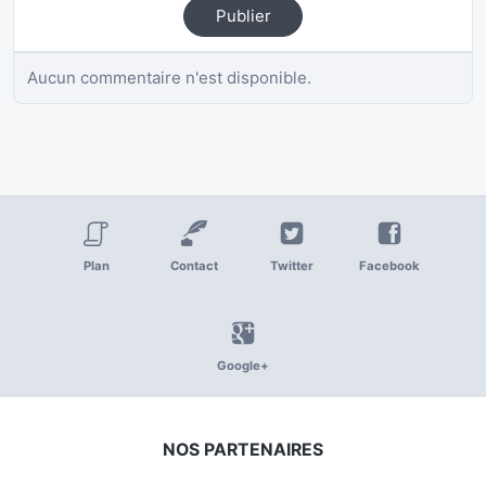
Publier
Aucun commentaire n'est disponible.
Plan
Contact
Twitter
Facebook
Google+
NOS PARTENAIRES