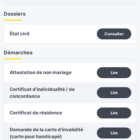
Dossiers
État civil
Consulter
Démarches
Attestation de non mariage
Lire
Certificat d’individualité / de
Lire
concordance
Certificat de résidence
Lire
Demande de la carte d’invalidité
Lire
(carte pour handicapé)