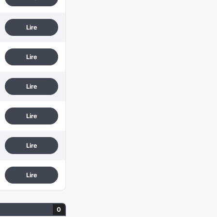
Lire
Lire
Lire
Lire
Lire
Lire
0