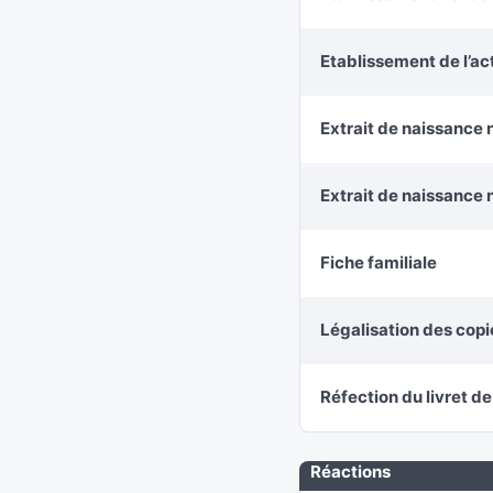
Etablissement de l’a
Extrait de naissance 
Extrait de naissance 
Fiche familiale
Légalisation des cop
Réfection du livret de
Réactions