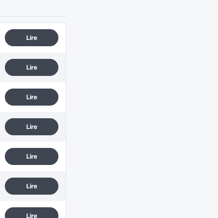
Lire
Lire
Lire
Lire
Lire
Lire
Lire