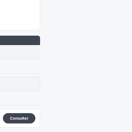
Consulter