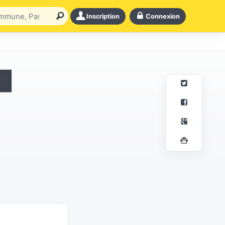
Inscription
Connexion
e