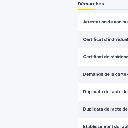
Démarches
Attestation de non m
Certificat d’individu
Certificat de résiden
Demande de la carte d
Duplicata de l’acte d
Duplicata de l’acte d
Etablissement de l’ac