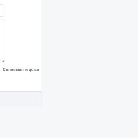
Connexion requise