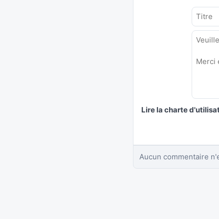
Lire la charte d'utilisa
Aucun commentaire n'e