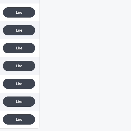
Lire
Lire
Lire
Lire
Lire
Lire
Lire