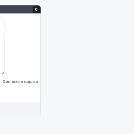
0
Connexion requise