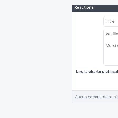
Réactions
Lire la charte d'utilisa
Aucun commentaire n'e