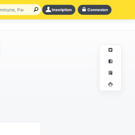
Inscription
Connexion