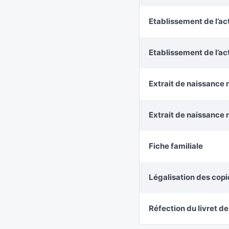
Etablissement de l’ac
Etablissement de l’a
Extrait de naissance 
Extrait de naissance 
Fiche familiale
Légalisation des cop
Réfection du livret de