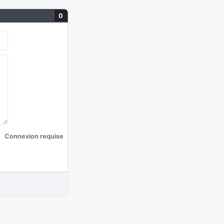
0
Connexion requise