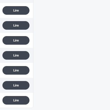
Lire
Lire
Lire
Lire
Lire
Lire
Lire