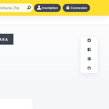
Inscription
Connexion
ara