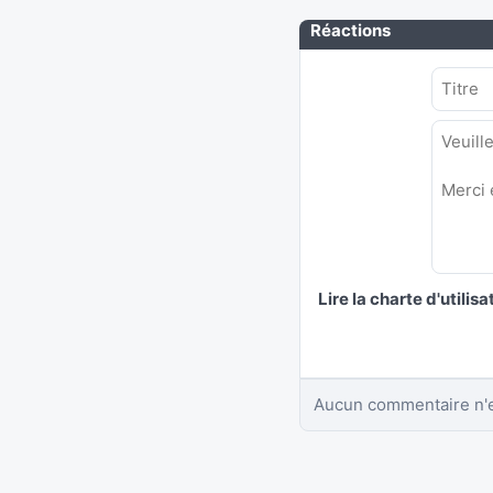
Réactions
Lire la charte d'utilisa
Aucun commentaire n'e