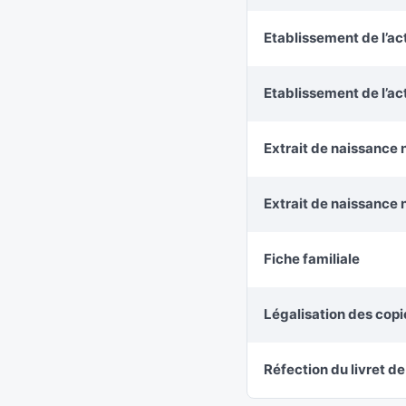
Etablissement de l’ac
Etablissement de l’a
Extrait de naissance 
Extrait de naissance 
Fiche familiale
Légalisation des cop
Réfection du livret de