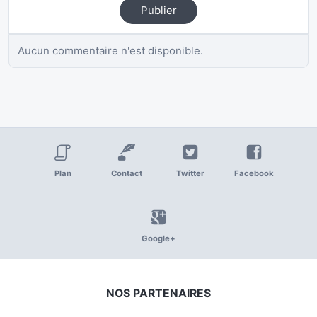
Publier
Aucun commentaire n'est disponible.
Plan
Contact
Twitter
Facebook
Google+
NOS PARTENAIRES