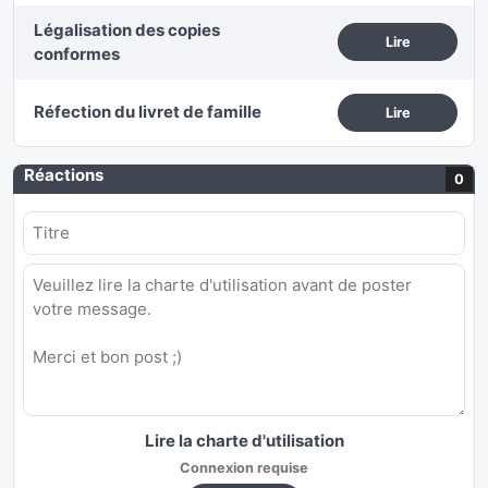
Légalisation des copies
Lire
conformes
Réfection du livret de famille
Lire
Réactions
0
Lire la charte d'utilisation
Connexion requise