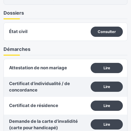
Dossiers
État civil
Consulter
Démarches
Attestation de non mariage
Lire
Certificat d’individualité / de
Lire
concordance
Certificat de résidence
Lire
Demande de la carte d’invalidité
Lire
(carte pour handicapé)