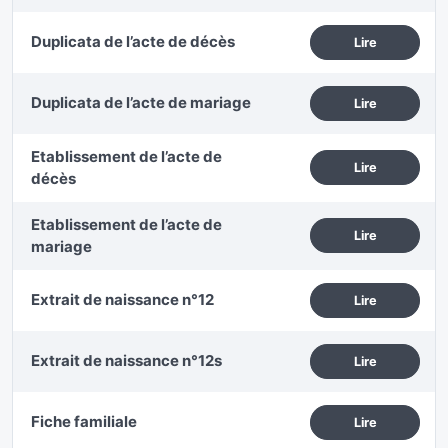
Duplicata de l’acte de décès
Lire
Duplicata de l’acte de mariage
Lire
Etablissement de l’acte de
Lire
décès
Etablissement de l’acte de
Lire
mariage
Extrait de naissance n°12
Lire
Extrait de naissance n°12s
Lire
Fiche familiale
Lire