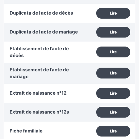
Duplicata de l’acte de décès
Lire
Duplicata de l’acte de mariage
Lire
Etablissement de l’acte de
Lire
décès
Etablissement de l’acte de
Lire
mariage
Extrait de naissance n°12
Lire
Extrait de naissance n°12s
Lire
Fiche familiale
Lire