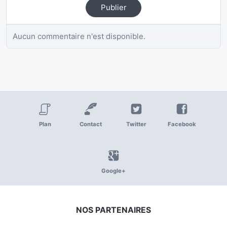
Publier
Aucun commentaire n'est disponible.
Plan
Contact
Twitter
Facebook
Google+
NOS PARTENAIRES