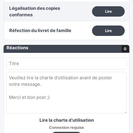
Légalisation des copies
Lire
conformes
Réfection du livret de famille
Lire
Réactions
0
Lire la charte d'utilisation
Connexion requise