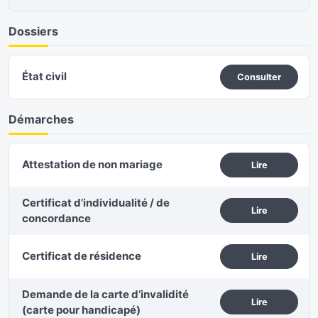
Dossiers
État civil
Consulter
Démarches
Attestation de non mariage
Lire
Certificat d’individualité / de
Lire
concordance
Certificat de résidence
Lire
Demande de la carte d’invalidité
Lire
(carte pour handicapé)