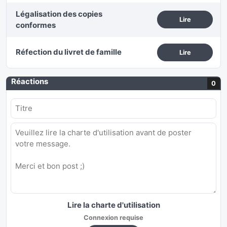
Légalisation des copies
Lire
conformes
Réfection du livret de famille
Lire
Réactions
0
Lire la charte d'utilisation
Connexion requise