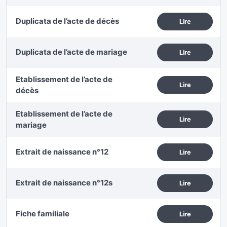
Duplicata de l’acte de décès
Lire
Duplicata de l’acte de mariage
Lire
Etablissement de l’acte de
Lire
décès
Etablissement de l’acte de
Lire
mariage
Extrait de naissance n°12
Lire
Extrait de naissance n°12s
Lire
Fiche familiale
Lire