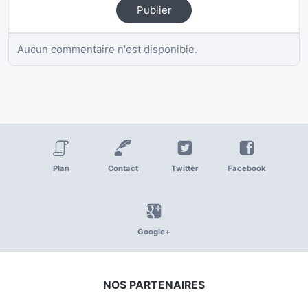
Publier
Aucun commentaire n'est disponible.
Plan
Contact
Twitter
Facebook
Google+
NOS PARTENAIRES