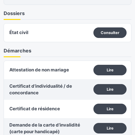
Dossiers
État civil
Consulter
Démarches
Attestation de non mariage
Lire
Certificat d’individualité / de
Lire
concordance
Certificat de résidence
Lire
Demande de la carte d’invalidité
Lire
(carte pour handicapé)