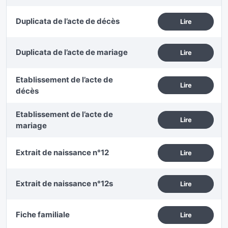
Duplicata de l’acte de décès
Lire
Duplicata de l’acte de mariage
Lire
Etablissement de l’acte de
Lire
décès
Etablissement de l’acte de
Lire
mariage
Extrait de naissance n°12
Lire
Extrait de naissance n°12s
Lire
Fiche familiale
Lire