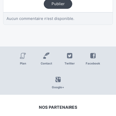
Publier
Aucun commentaire n'est disponible.
Plan
Contact
Twitter
Facebook
Google+
NOS PARTENAIRES