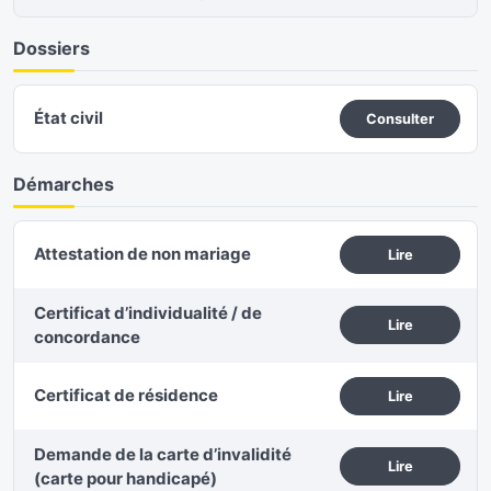
Dossiers
État civil
Consulter
Démarches
Attestation de non mariage
Lire
Certificat d’individualité / de
Lire
concordance
Certificat de résidence
Lire
Demande de la carte d’invalidité
Lire
(carte pour handicapé)