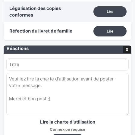
Légalisation des copies
Lire
conformes
Réfection du livret de famille
Lire
Réactions
0
Lire la charte d'utilisation
Connexion requise