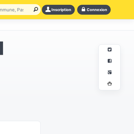
Inscription
Connexion