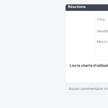
Réactions
Lire la charte d'utilisa
Aucun commentaire n'e