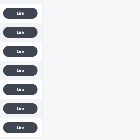
Lire
Lire
Lire
Lire
Lire
Lire
Lire