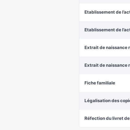
Etablissement de l’ac
Etablissement de l’a
Extrait de naissance 
Extrait de naissance 
Fiche familiale
Légalisation des cop
Réfection du livret de