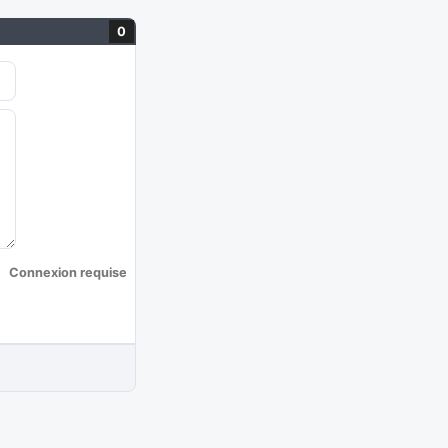
0
Connexion requise