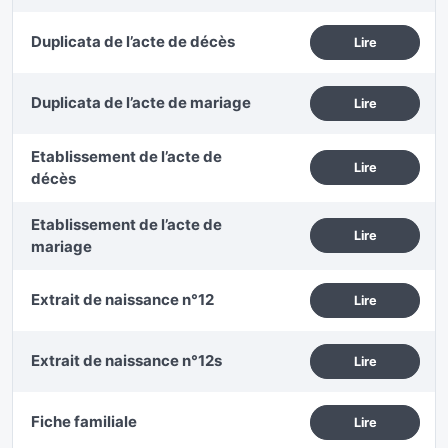
Duplicata de l’acte de décès
Lire
Duplicata de l’acte de mariage
Lire
Etablissement de l’acte de
Lire
décès
Etablissement de l’acte de
Lire
mariage
Extrait de naissance n°12
Lire
Extrait de naissance n°12s
Lire
Fiche familiale
Lire