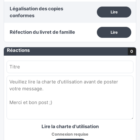
Légalisation des copies
Lire
conformes
Réfection du livret de famille
Lire
Réactions
0
Lire la charte d'utilisation
Connexion requise