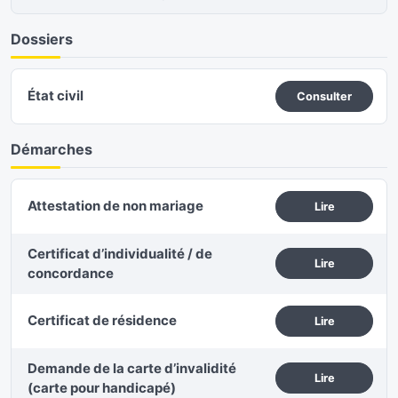
Dossiers
État civil
Consulter
Démarches
Attestation de non mariage
Lire
Certificat d’individualité / de
Lire
concordance
Certificat de résidence
Lire
Demande de la carte d’invalidité
Lire
(carte pour handicapé)