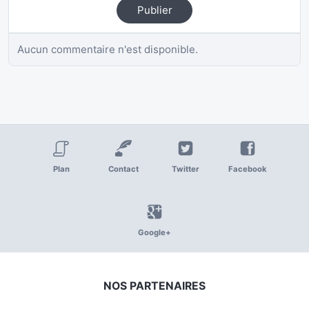
Publier
Aucun commentaire n'est disponible.
Plan
Contact
Twitter
Facebook
Google+
NOS PARTENAIRES