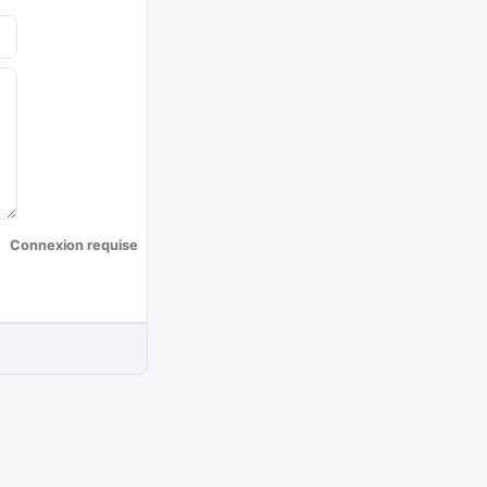
Connexion requise