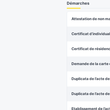
Démarches
Attestation de non m
Certificat d’individu
Certificat de résiden
Demande de la carte d
Duplicata de l’acte d
Duplicata de l’acte d
Etablissement de l’ac