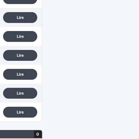
Lire
Lire
Lire
Lire
Lire
Lire
0