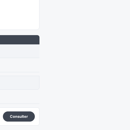
Consulter