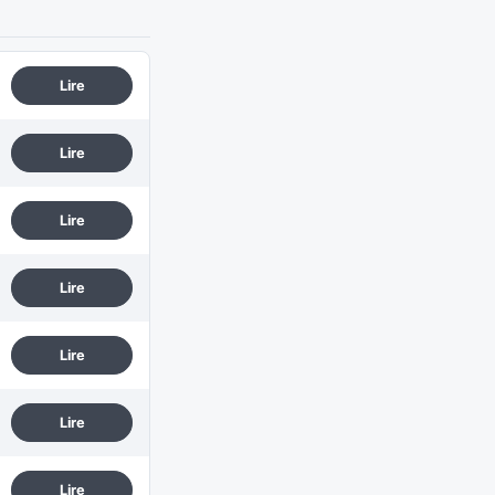
Lire
Lire
Lire
Lire
Lire
Lire
Lire