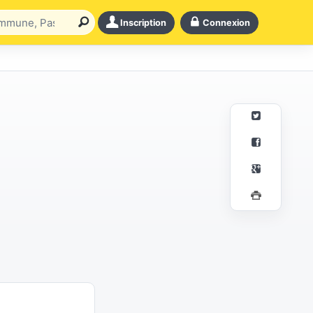
Inscription
Connexion