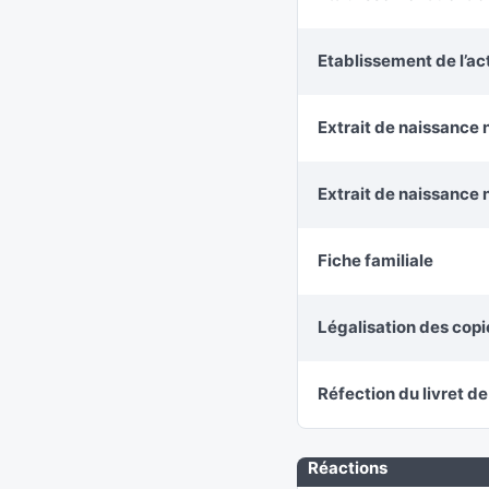
Etablissement de l’a
Extrait de naissance 
Extrait de naissance 
Fiche familiale
Légalisation des cop
Réfection du livret de
Réactions