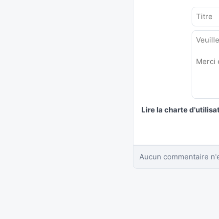
Lire la charte d'utilisa
Aucun commentaire n'e