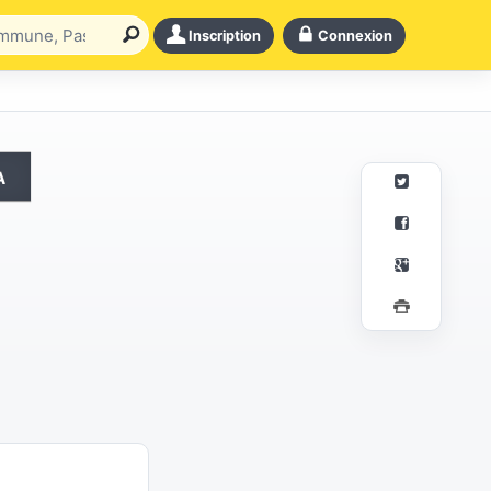
Inscription
Connexion
a