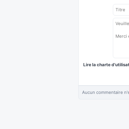
Lire la charte d'utilisa
Aucun commentaire n'e