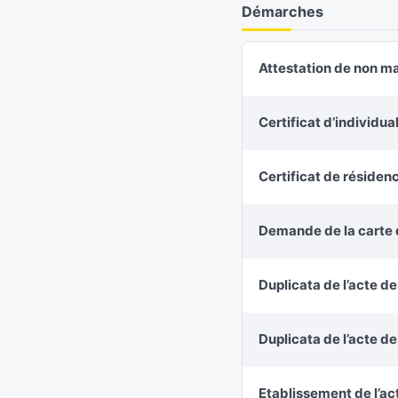
Démarches
Attestation de non m
Certificat d’individu
Certificat de résiden
Demande de la carte d
Duplicata de l’acte d
Duplicata de l’acte d
Etablissement de l’ac