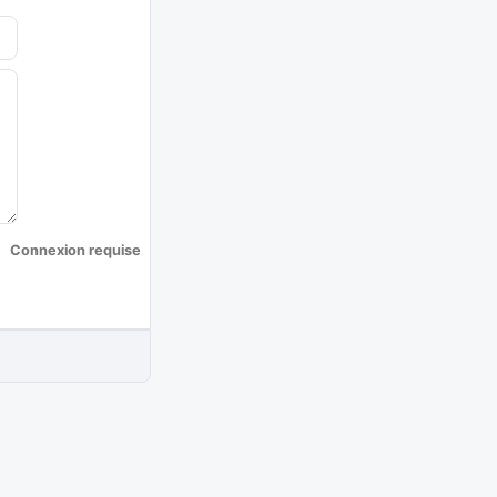
Connexion requise