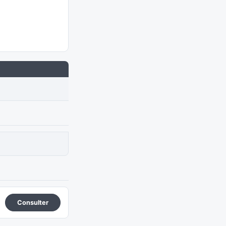
Consulter