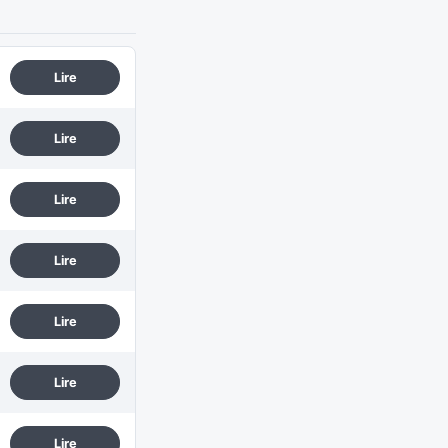
Lire
Lire
Lire
Lire
Lire
Lire
Lire