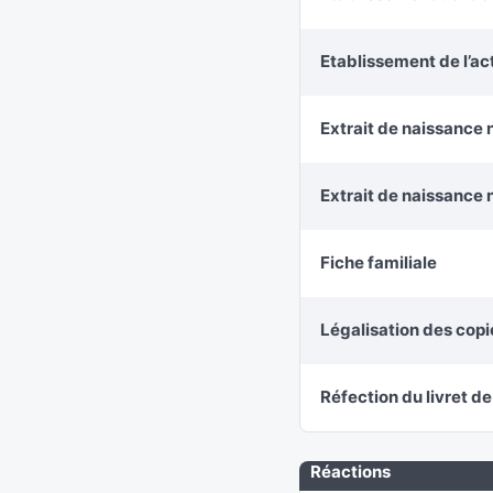
Etablissement de l’a
Extrait de naissance 
Extrait de naissance 
Fiche familiale
Légalisation des cop
Réfection du livret de
Réactions