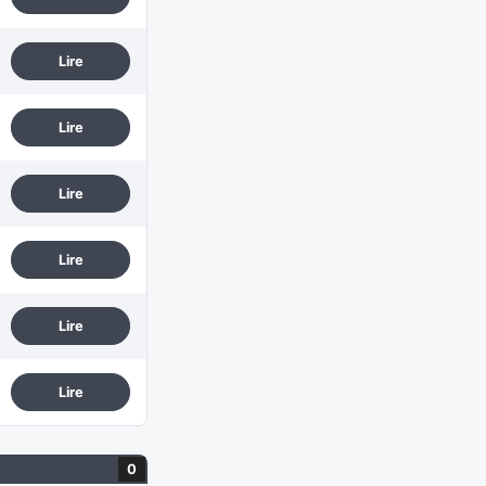
Lire
Lire
Lire
Lire
Lire
Lire
0