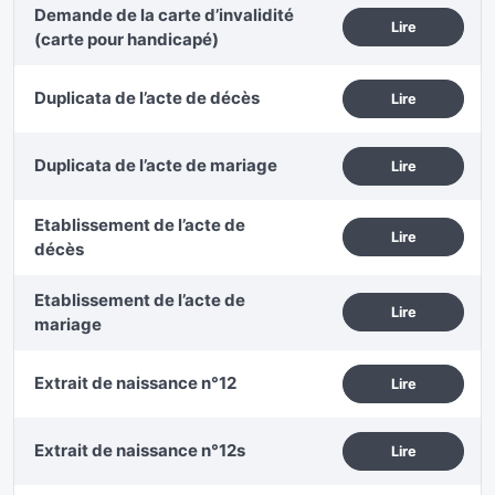
Demande de la carte d’invalidité
Lire
(carte pour handicapé)
Duplicata de l’acte de décès
Lire
Duplicata de l’acte de mariage
Lire
Etablissement de l’acte de
Lire
décès
Etablissement de l’acte de
Lire
mariage
Extrait de naissance n°12
Lire
Extrait de naissance n°12s
Lire