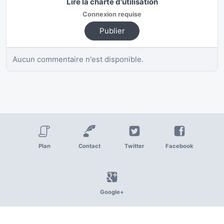
Lire la charte d'utilisation
Connexion requise
Publier
Aucun commentaire n'est disponible.
Plan
Contact
Twitter
Facebook
Google+