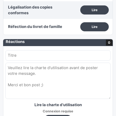
Légalisation des copies
Lire
conformes
Réfection du livret de famille
Lire
Réactions
0
Lire la charte d'utilisation
Connexion requise