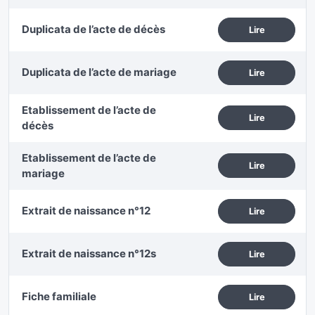
Duplicata de l’acte de décès
Lire
Duplicata de l’acte de mariage
Lire
Etablissement de l’acte de
Lire
décès
Etablissement de l’acte de
Lire
mariage
Extrait de naissance n°12
Lire
Extrait de naissance n°12s
Lire
Fiche familiale
Lire