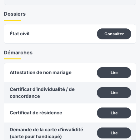
Dossiers
État civil
Consulter
Démarches
Attestation de non mariage
Lire
Certificat d’individualité / de
Lire
concordance
Certificat de résidence
Lire
Demande de la carte d’invalidité
Lire
(carte pour handicapé)