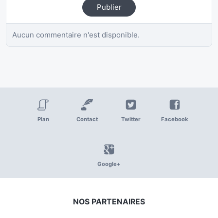
Publier
Aucun commentaire n'est disponible.
Plan
Contact
Twitter
Facebook
Google+
NOS PARTENAIRES