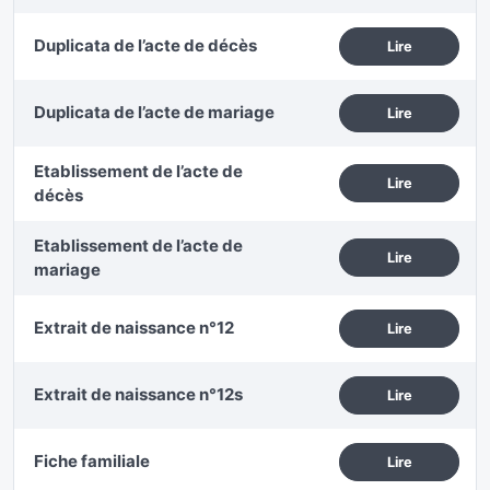
Duplicata de l’acte de décès
Lire
Duplicata de l’acte de mariage
Lire
Etablissement de l’acte de
Lire
décès
Etablissement de l’acte de
Lire
mariage
Extrait de naissance n°12
Lire
Extrait de naissance n°12s
Lire
Fiche familiale
Lire