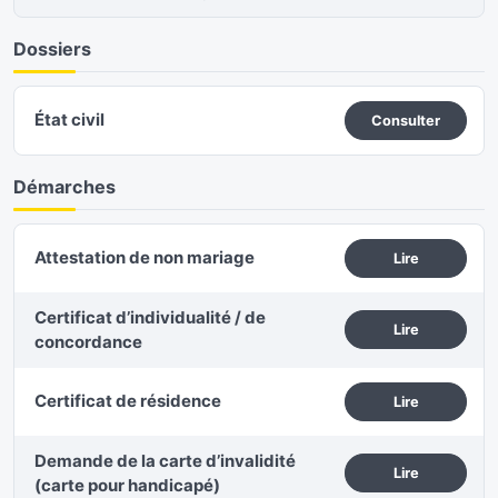
Dossiers
État civil
Consulter
Démarches
Attestation de non mariage
Lire
Certificat d’individualité / de
Lire
concordance
Certificat de résidence
Lire
Demande de la carte d’invalidité
Lire
(carte pour handicapé)