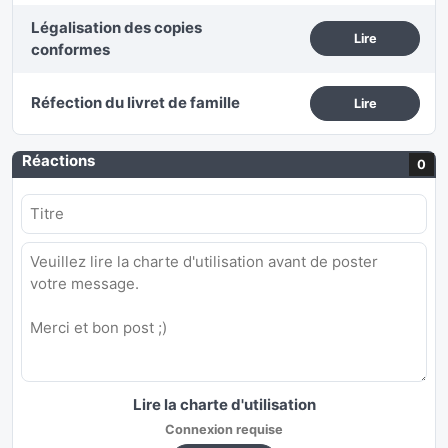
Légalisation des copies
Lire
conformes
Réfection du livret de famille
Lire
Réactions
0
Lire la charte d'utilisation
Connexion requise