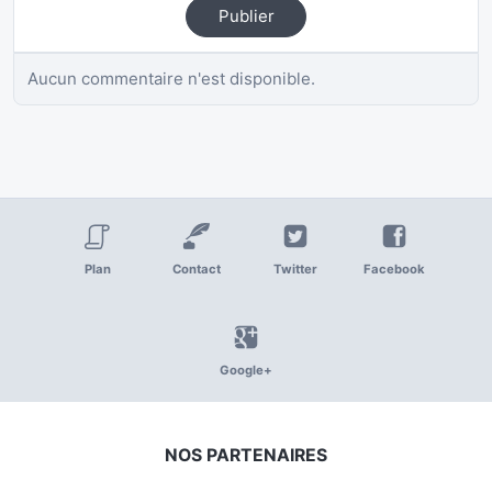
Publier
Aucun commentaire n'est disponible.
Plan
Contact
Twitter
Facebook
Google+
NOS PARTENAIRES