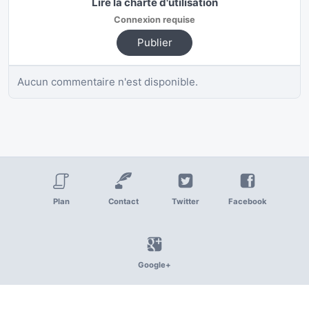
Lire la charte d'utilisation
Connexion requise
Publier
Aucun commentaire n'est disponible.
Plan
Contact
Twitter
Facebook
Google+