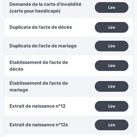
Demande de la carte d’invalidité
Lire
(carte pour handicapé)
Duplicata de l’acte de décès
Lire
Duplicata de l’acte de mariage
Lire
Etablissement de l’acte de
Lire
décès
Etablissement de l’acte de
Lire
mariage
Extrait de naissance n°12
Lire
Extrait de naissance n°12s
Lire