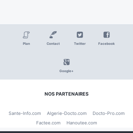
Plan
Contact
Twitter
Facebook
Google+
NOS PARTENAIRES
Sante-Info.com
Algerie-Docto.com
Docto-Pro.com
Factee.com
Hanoutee.com