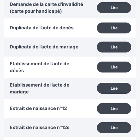
Demande de la carte d’invalidité
Lire
(carte pour handicapé)
Duplicata de l’acte de décès
Lire
Duplicata de l’acte de mariage
Lire
Etablissement de l’acte de
Lire
décès
Etablissement de l’acte de
Lire
mariage
Extrait de naissance n°12
Lire
Extrait de naissance n°12s
Lire