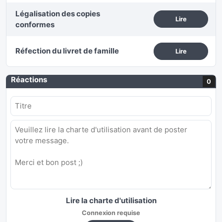
Légalisation des copies
Lire
conformes
Réfection du livret de famille
Lire
Réactions
0
Lire la charte d'utilisation
Connexion requise