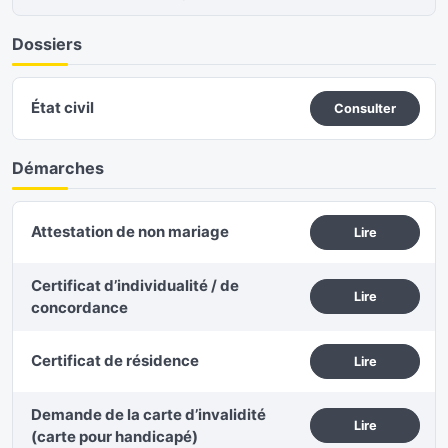
Dossiers
État civil
Consulter
Démarches
Attestation de non mariage
Lire
Certificat d’individualité / de
Lire
concordance
Certificat de résidence
Lire
Demande de la carte d’invalidité
Lire
(carte pour handicapé)