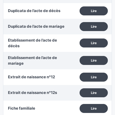
Duplicata de l’acte de décès
Lire
Duplicata de l’acte de mariage
Lire
Etablissement de l’acte de
Lire
décès
Etablissement de l’acte de
Lire
mariage
Extrait de naissance n°12
Lire
Extrait de naissance n°12s
Lire
Fiche familiale
Lire