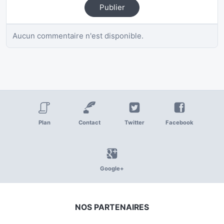
Publier
Aucun commentaire n'est disponible.
Plan
Contact
Twitter
Facebook
Google+
NOS PARTENAIRES