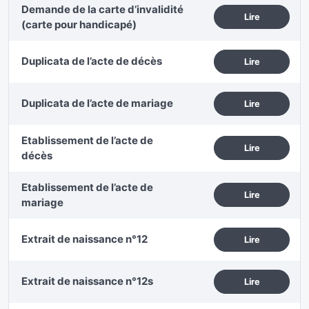
Demande de la carte d’invalidité
Lire
(carte pour handicapé)
Duplicata de l’acte de décès
Lire
Duplicata de l’acte de mariage
Lire
Etablissement de l’acte de
Lire
décès
Etablissement de l’acte de
Lire
mariage
Extrait de naissance n°12
Lire
Extrait de naissance n°12s
Lire