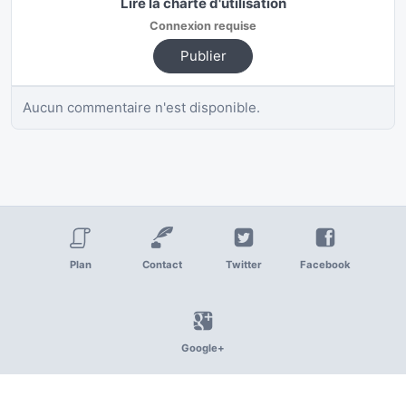
Lire la charte d'utilisation
Connexion requise
Publier
Aucun commentaire n'est disponible.
Plan
Contact
Twitter
Facebook
Google+