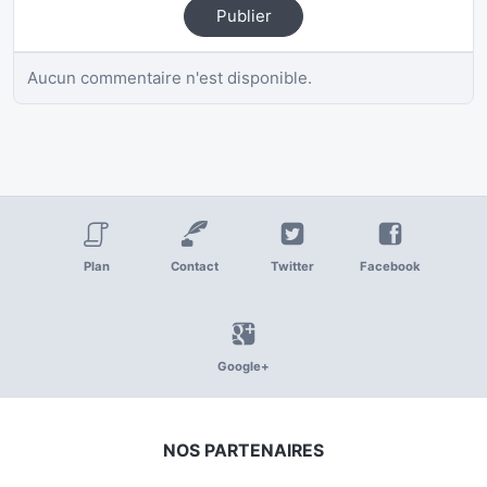
Publier
Aucun commentaire n'est disponible.
Plan
Contact
Twitter
Facebook
Google+
NOS PARTENAIRES