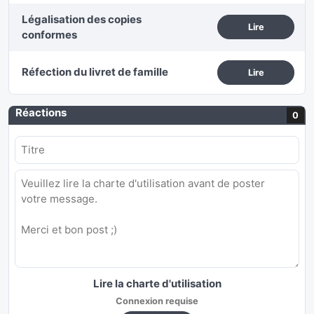
Légalisation des copies
Lire
conformes
Réfection du livret de famille
Lire
Réactions
0
Lire la charte d'utilisation
Connexion requise