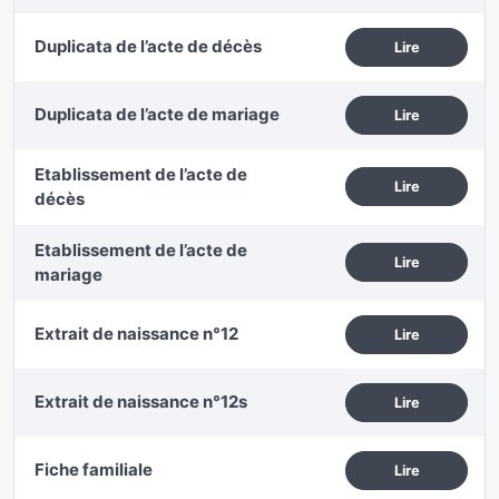
Duplicata de l’acte de décès
Lire
Duplicata de l’acte de mariage
Lire
Etablissement de l’acte de
Lire
décès
Etablissement de l’acte de
Lire
mariage
Extrait de naissance n°12
Lire
Extrait de naissance n°12s
Lire
Fiche familiale
Lire