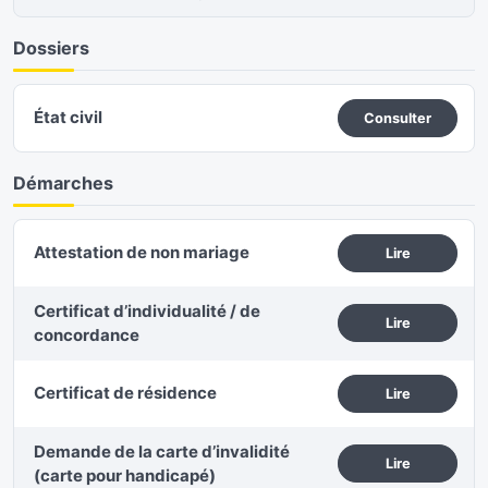
Dossiers
État civil
Consulter
Démarches
Attestation de non mariage
Lire
Certificat d’individualité / de
Lire
concordance
Certificat de résidence
Lire
Demande de la carte d’invalidité
Lire
(carte pour handicapé)