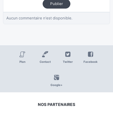
Publier
Aucun commentaire n'est disponible.
Plan
Contact
Twitter
Facebook
Google+
NOS PARTENAIRES