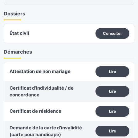
Dossiers
État civil
Consulter
Démarches
Attestation de non mariage
Lire
Certificat d’individualité / de
Lire
concordance
Certificat de résidence
Lire
Demande de la carte d’invalidité
Lire
(carte pour handicapé)