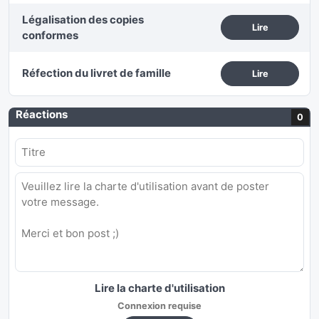
Légalisation des copies
Lire
conformes
Réfection du livret de famille
Lire
Réactions
0
Lire la charte d'utilisation
Connexion requise