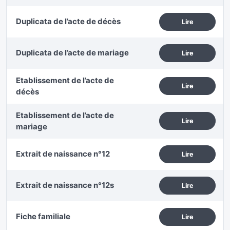
Duplicata de l’acte de décès
Lire
Duplicata de l’acte de mariage
Lire
Etablissement de l’acte de
Lire
décès
Etablissement de l’acte de
Lire
mariage
Extrait de naissance n°12
Lire
Extrait de naissance n°12s
Lire
Fiche familiale
Lire