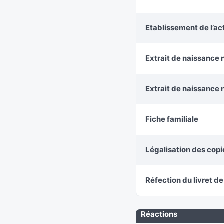
Etablissement de l’a
Extrait de naissance 
Extrait de naissance 
Fiche familiale
Légalisation des cop
Réfection du livret de
Réactions