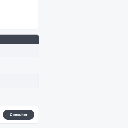
Consulter