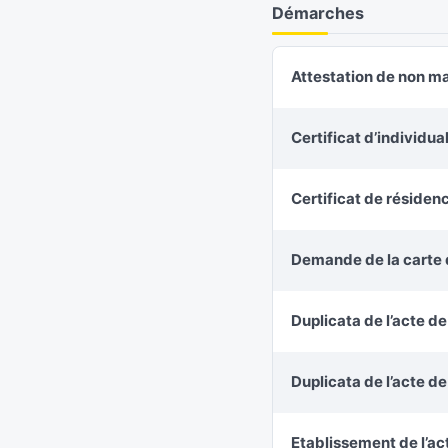
Démarches
Attestation de non m
Certificat d’individu
Certificat de résiden
Demande de la carte d
Duplicata de l’acte d
Duplicata de l’acte d
Etablissement de l’ac