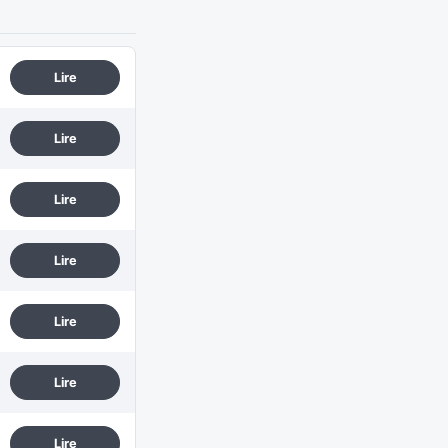
Lire
Lire
Lire
Lire
Lire
Lire
Lire