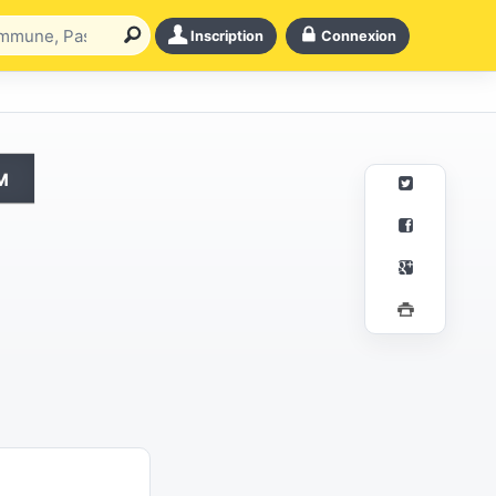
Inscription
Connexion
m