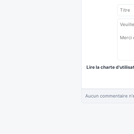
Lire la charte d'utilisa
Aucun commentaire n'e