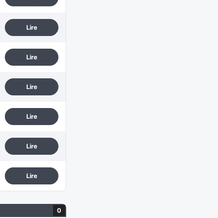
Lire
Lire
Lire
Lire
Lire
Lire
0