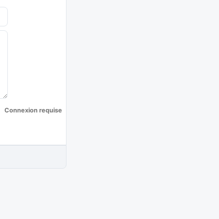
Connexion requise