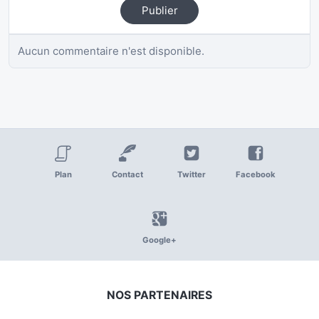
Publier
Aucun commentaire n'est disponible.
Plan
Contact
Twitter
Facebook
Google+
NOS PARTENAIRES