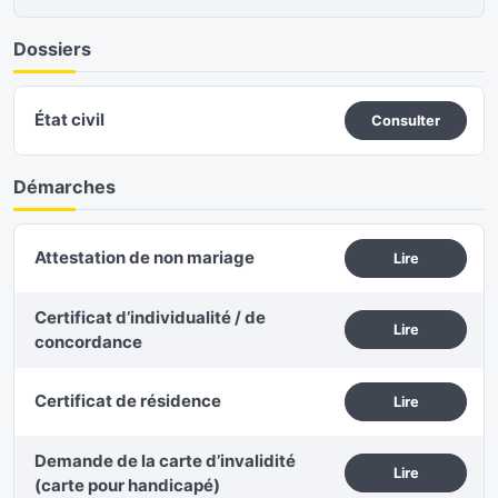
Dossiers
État civil
Consulter
Démarches
Attestation de non mariage
Lire
Certificat d’individualité / de
Lire
concordance
Certificat de résidence
Lire
Demande de la carte d’invalidité
Lire
(carte pour handicapé)