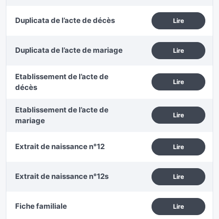
Duplicata de l’acte de décès
Lire
Duplicata de l’acte de mariage
Lire
Etablissement de l’acte de
Lire
décès
Etablissement de l’acte de
Lire
mariage
Extrait de naissance n°12
Lire
Extrait de naissance n°12s
Lire
Fiche familiale
Lire