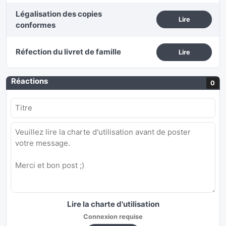
Légalisation des copies
Lire
conformes
Réfection du livret de famille
Lire
Réactions
0
Lire la charte d'utilisation
Connexion requise