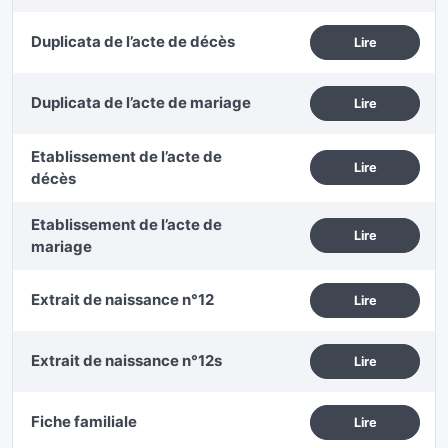
Duplicata de l’acte de décès
Lire
Duplicata de l’acte de mariage
Lire
Etablissement de l’acte de
Lire
décès
Etablissement de l’acte de
Lire
mariage
Extrait de naissance n°12
Lire
Extrait de naissance n°12s
Lire
Fiche familiale
Lire