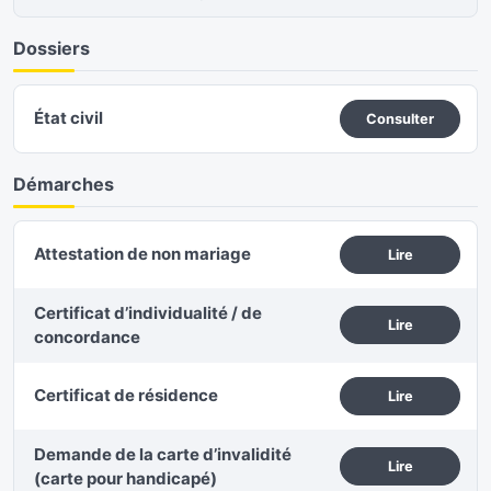
Dossiers
État civil
Consulter
Démarches
Attestation de non mariage
Lire
Certificat d’individualité / de
Lire
concordance
Certificat de résidence
Lire
Demande de la carte d’invalidité
Lire
(carte pour handicapé)