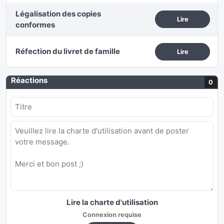
Légalisation des copies
Lire
conformes
Réfection du livret de famille
Lire
Réactions
0
Lire la charte d'utilisation
Connexion requise