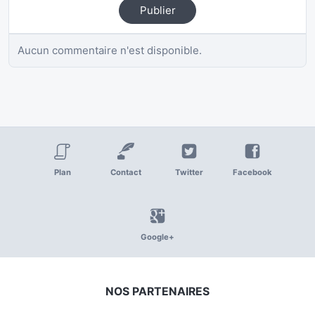
Publier
Aucun commentaire n'est disponible.
Plan
Contact
Twitter
Facebook
Google+
NOS PARTENAIRES