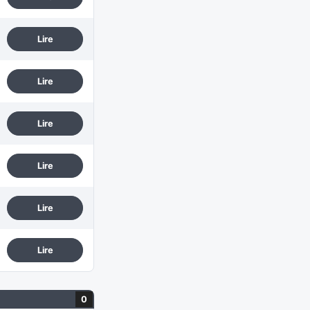
Lire
Lire
Lire
Lire
Lire
Lire
0