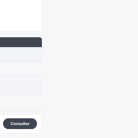
Consulter