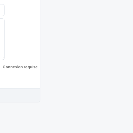
Connexion requise