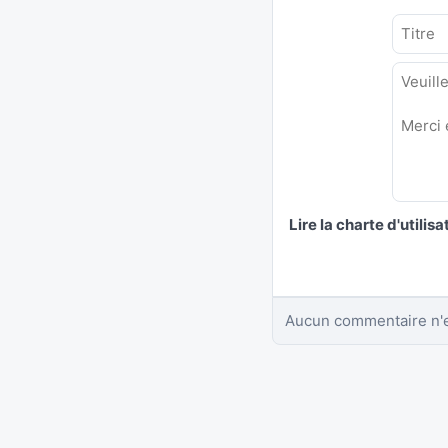
Lire la charte d'utilisa
Aucun commentaire n'e