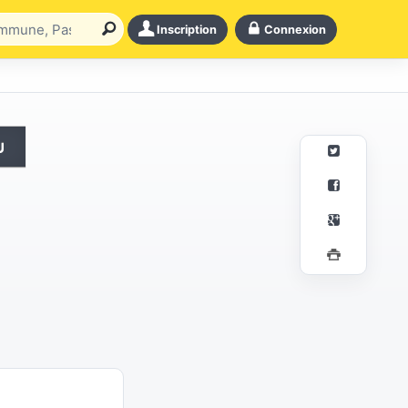
Inscription
Connexion
u