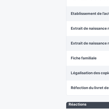
Etablissement de l’a
Extrait de naissance 
Extrait de naissance 
Fiche familiale
Légalisation des cop
Réfection du livret de
Réactions