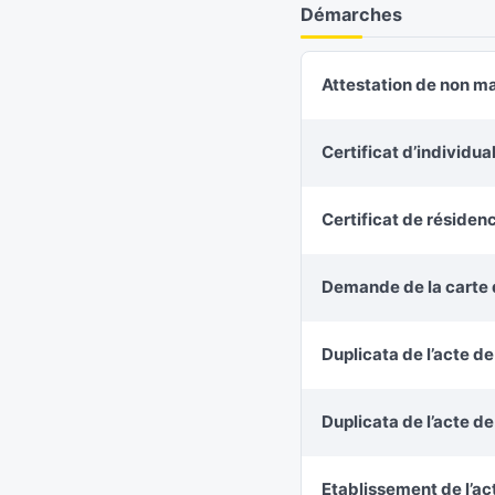
Démarches
Attestation de non m
Certificat d’individu
Certificat de résiden
Demande de la carte d
Duplicata de l’acte d
Duplicata de l’acte d
Etablissement de l’ac