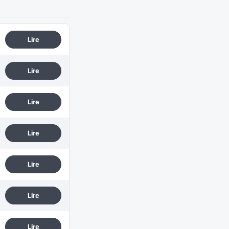
Lire
Lire
Lire
Lire
Lire
Lire
Lire