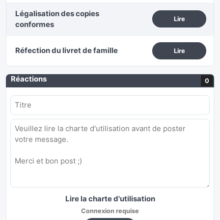
Légalisation des copies
Lire
conformes
Réfection du livret de famille
Lire
Réactions
0
Lire la charte d'utilisation
Connexion requise