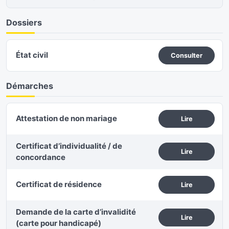
Dossiers
État civil
Consulter
Démarches
Attestation de non mariage
Lire
Certificat d’individualité / de
Lire
concordance
Certificat de résidence
Lire
Demande de la carte d’invalidité
Lire
(carte pour handicapé)