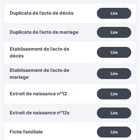
Duplicata de l’acte de décès
Lire
Duplicata de l’acte de mariage
Lire
Etablissement de l’acte de
Lire
décès
Etablissement de l’acte de
Lire
mariage
Extrait de naissance n°12
Lire
Extrait de naissance n°12s
Lire
Fiche familiale
Lire