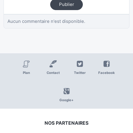
Publier
Aucun commentaire n'est disponible.
Plan
Contact
Twitter
Facebook
Google+
NOS PARTENAIRES