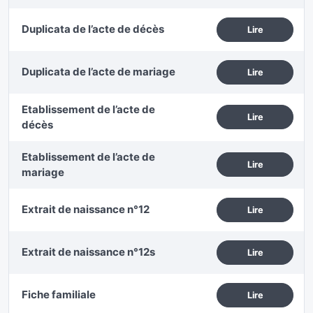
Duplicata de l’acte de décès
Lire
Duplicata de l’acte de mariage
Lire
Etablissement de l’acte de
Lire
décès
Etablissement de l’acte de
Lire
mariage
Extrait de naissance n°12
Lire
Extrait de naissance n°12s
Lire
Fiche familiale
Lire