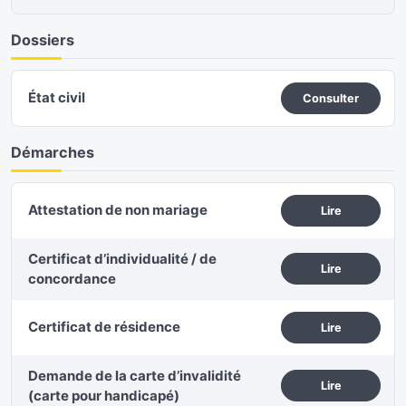
Dossiers
État civil
Consulter
Démarches
Attestation de non mariage
Lire
Certificat d’individualité / de
Lire
concordance
Certificat de résidence
Lire
Demande de la carte d’invalidité
Lire
(carte pour handicapé)