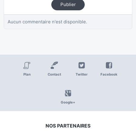
Publier
Aucun commentaire n'est disponible.
Plan
Contact
Twitter
Facebook
Google+
NOS PARTENAIRES