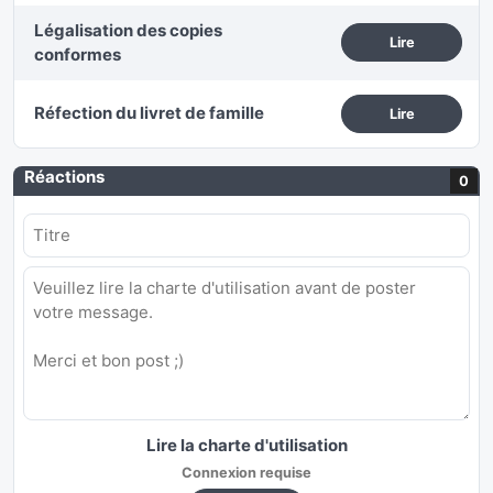
Légalisation des copies
Lire
conformes
Réfection du livret de famille
Lire
Réactions
0
Lire la charte d'utilisation
Connexion requise