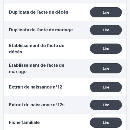
Duplicata de l’acte de décès
Lire
Duplicata de l’acte de mariage
Lire
Etablissement de l’acte de
Lire
décès
Etablissement de l’acte de
Lire
mariage
Extrait de naissance n°12
Lire
Extrait de naissance n°12s
Lire
Fiche familiale
Lire