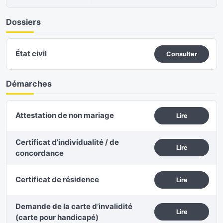
Dossiers
État civil
Consulter
Démarches
Attestation de non mariage
Lire
Certificat d’individualité / de
Lire
concordance
Certificat de résidence
Lire
Demande de la carte d’invalidité
Lire
(carte pour handicapé)