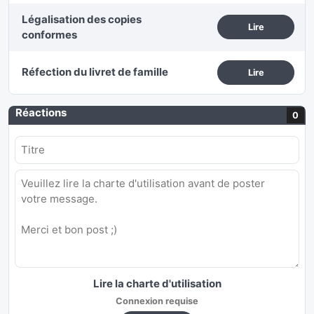
Légalisation des copies
Lire
conformes
Réfection du livret de famille
Lire
Réactions
0
Lire la charte d'utilisation
Connexion requise