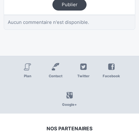
Publier
Aucun commentaire n'est disponible.
Plan
Contact
Twitter
Facebook
Google+
NOS PARTENAIRES